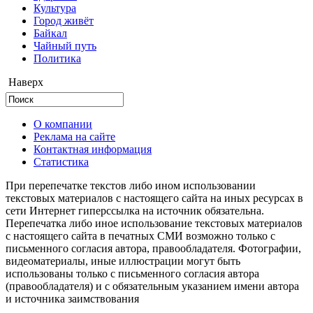
Культура
Город живёт
Байкал
Чайный путь
Политика
Наверх
О компании
Реклама на сайте
Контактная информация
Статистика
При перепечатке текстов либо ином использовании
текстовых материалов с настоящего сайта на иных ресурсах в
сети Интернет гиперссылка на источник обязательна.
Перепечатка либо иное использование текстовых материалов
с настоящего сайта в печатных СМИ возможно только с
письменного согласия автора, правообладателя. Фотографии,
видеоматериалы, иные иллюстрации могут быть
использованы только с письменного согласия автора
(правообладателя) и с обязательным указанием имени автора
и источника заимствования