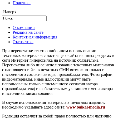
Политика
Наверх
О компании
Реклама на сайте
Контактная информация
Статистика
При перепечатке текстов либо ином использовании
текстовых материалов с настоящего сайта на иных ресурсах в
сети Интернет гиперссылка на источник обязательна.
Перепечатка либо иное использование текстовых материалов
с настоящего сайта в печатных СМИ возможно только с
письменного согласия автора, правообладателя. Фотографии,
видеоматериалы, иные иллюстрации могут быть
использованы только с письменного согласия автора
(правообладателя) и с обязательным указанием имени автора
и источника заимствования
В случае использования материала в печатном издании,
необходимо указывать адрес сайта:
www.baikal-media.ru
Редакция оставляет за собой право полностью или частично