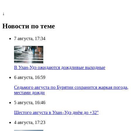
↓
Новости по теме
7 августа, 17:34
В Улан-Удэ ожидаются дождливые выходные
6 августа, 16:59
Седьмого августа по Бурятии сохранится жаркая погода,
местами дожди
5 августа, 16:46
Шестого августа в Улан–Удэ днём до +32°
4 августа, 17:23