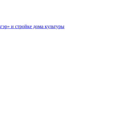
гэр» и стройке дома культуры