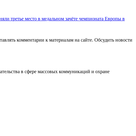
няли третье место в медальном зачёте чемпионата Европы в
авлять комментарии к материалам на сайте. Обсудить новости
ательства в сфере массовых коммуникаций и охране