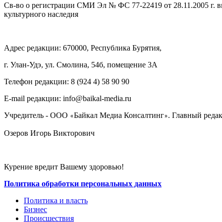
Св-во о регистрации СМИ Эл № ФС 77-22419 от 28.11.2005 г. 
культурного наследия
Адрес редакции: 670000, Республика Бурятия,
г. Улан-Удэ, ул. Смолина, 54б, помещение 3А
Телефон редакции: ‎‎8 (924 4) 58 90 90
E-mail редакции: info@baikal-media.ru
Учредитель - ООО
Байкал Медиа Консалтинг
. Главный редак
«
»
Озеров Игорь Викторович
Курение вредит Вашему здоровью!
Политика обработки персональных данных
Политика и власть
Бизнес
Происшествия