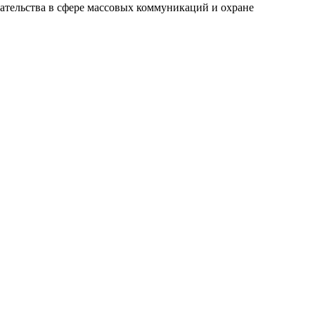
ательства в сфере массовых коммуникаций и охране