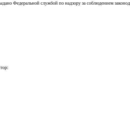
выдано Федеральной службой по надзору за соблюдением законод
тор: