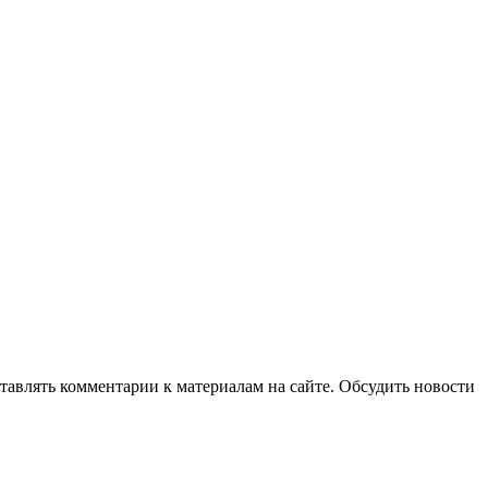
авлять комментарии к материалам на сайте. Обсудить новости