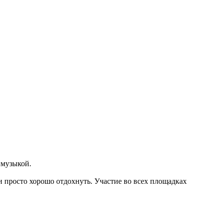
 музыкой.
и просто хорошо отдохнуть. Участие во всех площадках