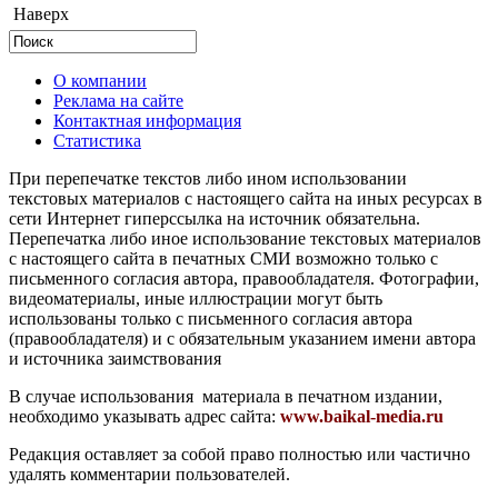
Наверх
О компании
Реклама на сайте
Контактная информация
Статистика
При перепечатке текстов либо ином использовании
текстовых материалов с настоящего сайта на иных ресурсах в
сети Интернет гиперссылка на источник обязательна.
Перепечатка либо иное использование текстовых материалов
с настоящего сайта в печатных СМИ возможно только с
письменного согласия автора, правообладателя. Фотографии,
видеоматериалы, иные иллюстрации могут быть
использованы только с письменного согласия автора
(правообладателя) и с обязательным указанием имени автора
и источника заимствования
В случае использования материала в печатном издании,
необходимо указывать адрес сайта:
www.baikal-media.ru
Редакция оставляет за собой право полностью или частично
удалять комментарии пользователей.