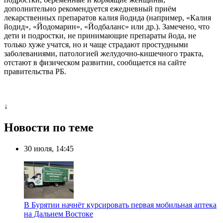
дополнительно рекомендуется ежедневный приём
лекарственных препаратов калия йодида (например, «Калия
йодид», «Йодомарин», «Йодбаланс» или др.). Замечено, что
дети и подростки, не принимающие препараты йода, не
только хуже учатся, но и чаще страдают простудными
заболеваниями, патологией желудочно-кишечного тракта,
отстают в физическом развитии, сообщается на сайте
правительства РБ.
↓
Новости по теме
30 июля, 14:45
В Бурятии начнёт курсировать первая мобильная аптека
на Дальнем Востоке