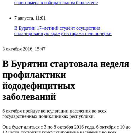
свои номера в избирательном бюллетене
7 августа, 11:01
В Бурятии 17–летний студент осуществил
спланированную кражу из гаража пенсионерки
3 октября 2016, 15:47
В Бурятии стартовала неделя
профилактики
йододефицитных
заболеваний
6 октября пройдут консультации населения во всех
государственных поликлиниках республики.
Она будет длиться с 3 по 8 октября 2016 года. 6 октября с 10 до
12 часов состоится консультирование населения во всех