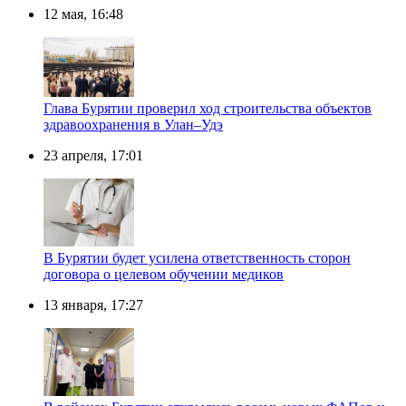
12 мая, 16:48
Глава Бурятии проверил ход строительства объектов
здравоохранения в Улан–Удэ
23 апреля, 17:01
В Бурятии будет усилена ответственность сторон
договора о целевом обучении медиков
13 января, 17:27