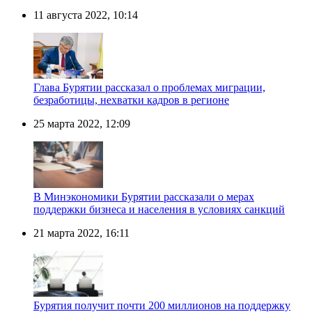
11 августа 2022, 10:14
Глава Бурятии рассказал о проблемах миграции,
безработицы, нехватки кадров в регионе
25 марта 2022, 12:09
В Минэкономики Бурятии рассказали о мерах
поддержки бизнеса и населения в условиях санкций
21 марта 2022, 16:11
Бурятия получит почти 200 миллионов на поддержку