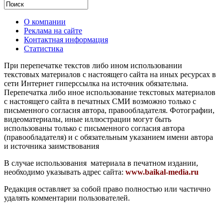
О компании
Реклама на сайте
Контактная информация
Статистика
При перепечатке текстов либо ином использовании
текстовых материалов с настоящего сайта на иных ресурсах в
сети Интернет гиперссылка на источник обязательна.
Перепечатка либо иное использование текстовых материалов
с настоящего сайта в печатных СМИ возможно только с
письменного согласия автора, правообладателя. Фотографии,
видеоматериалы, иные иллюстрации могут быть
использованы только с письменного согласия автора
(правообладателя) и с обязательным указанием имени автора
и источника заимствования
В случае использования материала в печатном издании,
необходимо указывать адрес сайта:
www.baikal-media.ru
Редакция оставляет за собой право полностью или частично
удалять комментарии пользователей.