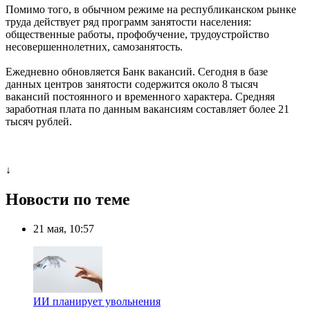
Помимо того, в обычном режиме на республиканском рынке
труда действует ряд программ занятости населения:
общественные работы, профобучение, трудоустройство
несовершеннолетних, самозанятость.
Ежедневно обновляется Банк вакансий. Сегодня в базе
данных центров занятости содержится около 8 тысяч
вакансий постоянного и временного характера. Средняя
заработная плата по данным вакансиям составляет более 21
тысяч рублей.
↓
Новости по теме
21 мая, 10:57
ИИ планирует увольнения