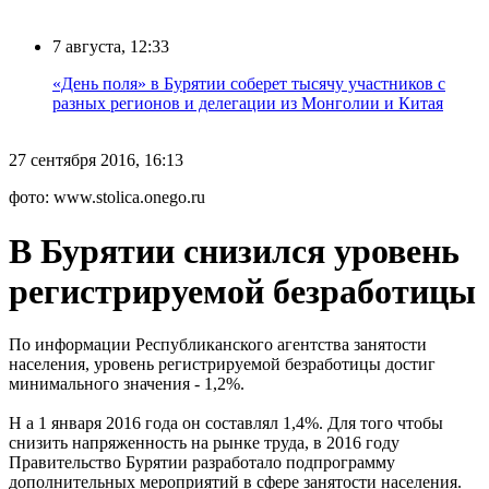
7 августа, 12:33
«День поля» в Бурятии соберет тысячу участников с
разных регионов и делегации из Монголии и Китая
27 сентября 2016, 16:13
фото: www.stolica.onego.ru
В Бурятии снизился уровень
регистрируемой безработицы
По информации Республиканского агентства занятости
населения, уровень регистрируемой безработицы достиг
минимального значения - 1,2%.
Н а 1 января 2016 года он составлял 1,4%. Для того чтобы
снизить напряженность на рынке труда, в 2016 году
Правительство Бурятии разработало подпрограмму
дополнительных мероприятий в сфере занятости населения.