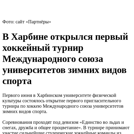
Фото: сайт «Партнёры»
В Харбине открылся первый
хоккейный турнир
Международного союза
университетов зимних видов
спорта
Первого июня в Харбинском университете физической
культуры состоялось открытие первого пригласительного
турнира по хоккею Международного союза университетов
зимних видов спорта.
Соревнования проходят под девизом «Единство во льдах и
снегах, дружба и общее процветание». В турнире принимают
участие сильнейшие студенческие хоккейные команды из