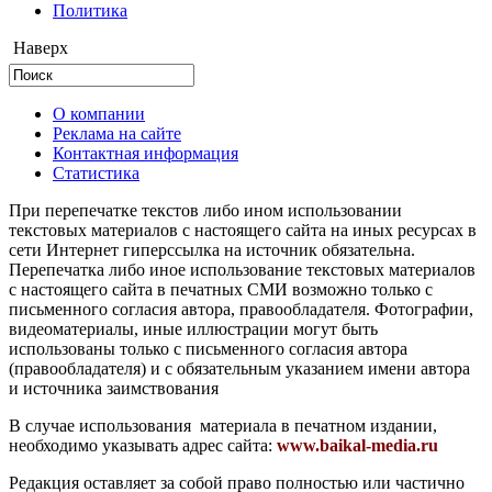
Политика
Наверх
О компании
Реклама на сайте
Контактная информация
Статистика
При перепечатке текстов либо ином использовании
текстовых материалов с настоящего сайта на иных ресурсах в
сети Интернет гиперссылка на источник обязательна.
Перепечатка либо иное использование текстовых материалов
с настоящего сайта в печатных СМИ возможно только с
письменного согласия автора, правообладателя. Фотографии,
видеоматериалы, иные иллюстрации могут быть
использованы только с письменного согласия автора
(правообладателя) и с обязательным указанием имени автора
и источника заимствования
В случае использования материала в печатном издании,
необходимо указывать адрес сайта:
www.baikal-media.ru
Редакция оставляет за собой право полностью или частично