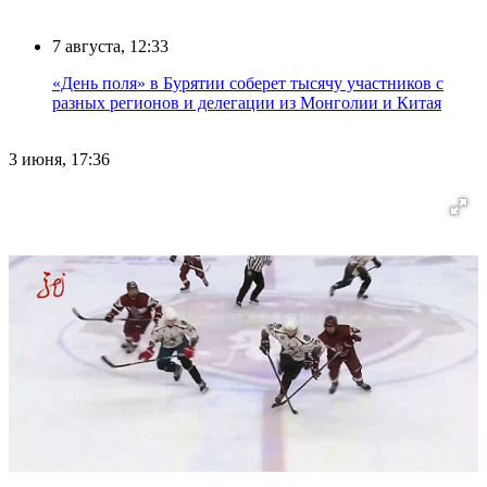
7 августа, 12:33
«День поля» в Бурятии соберет тысячу участников с
разных регионов и делегации из Монголии и Китая
3 июня, 17:36