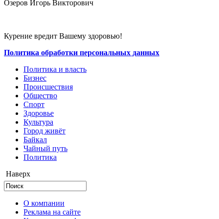
Озеров Игорь Викторович
Курение вредит Вашему здоровью!
Политика обработки персональных данных
Политика и власть
Бизнес
Происшествия
Общество
Cпорт
Здоровье
Культура
Город живёт
Байкал
Чайный путь
Политика
Наверх
О компании
Реклама на сайте