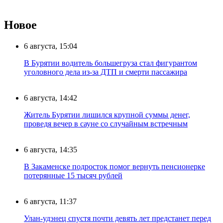
Новое
6 августа, 15:04
В Бурятии водитель большегруза стал фигурантом
уголовного дела из-за ДТП и смерти пассажира
6 августа, 14:42
Житель Бурятии лишился крупной суммы денег,
проведя вечер в сауне со случайным встречным
6 августа, 14:35
В Закаменске подросток помог вернуть пенсионерке
потерянные 15 тысяч рублей
6 августа, 11:37
Улан-удэнец спустя почти девять лет предстанет перед