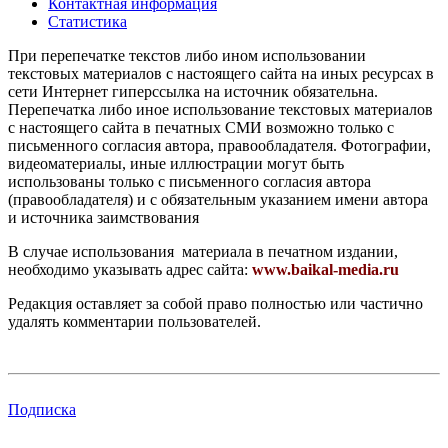
Контактная информация
Статистика
При перепечатке текстов либо ином использовании
текстовых материалов с настоящего сайта на иных ресурсах в
сети Интернет гиперссылка на источник обязательна.
Перепечатка либо иное использование текстовых материалов
с настоящего сайта в печатных СМИ возможно только с
письменного согласия автора, правообладателя. Фотографии,
видеоматериалы, иные иллюстрации могут быть
использованы только с письменного согласия автора
(правообладателя) и с обязательным указанием имени автора
и источника заимствования
В случае использования материала в печатном издании,
необходимо указывать адрес сайта:
www.baikal-media.ru
Редакция оставляет за собой право полностью или частично
удалять комментарии пользователей.
Подписка