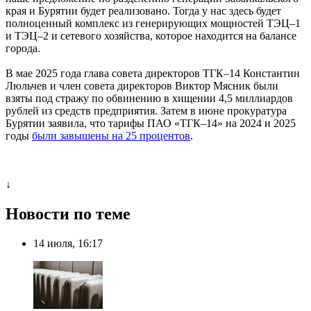
края и Бурятии будет реализовано. Тогда у нас здесь будет
полноценный комплекс из генерирующих мощностей ТЭЦ–1
и ТЭЦ–2 и сетевого хозяйства, которое находится на балансе
города.
В мае 2025 года глава совета директоров ТГК–14 Константин
Люльчев и член совета директоров Виктор Мясник были
взяты под стражу по обвинению в хищении 4,5 миллиардов
рублей из средств предприятия. Затем в июне прокуратура
Бурятии заявила, что тарифы ПАО «ТГК–14» на 2024 и 2025
годы
были завышены на 25 процентов
.
↓
Новости по теме
14 июля, 16:17