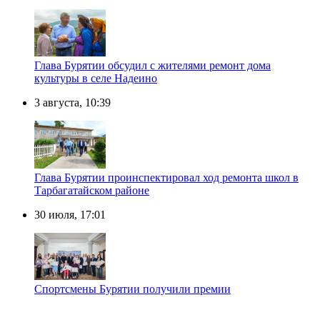
Глава Бурятии обсудил с жителями ремонт дома
культуры в селе Надеино
3 августа, 10:39
Глава Бурятии проинспектировал ход ремонта школ в
Тарбагатайском районе
30 июля, 17:01
Спортсмены Бурятии получили премии