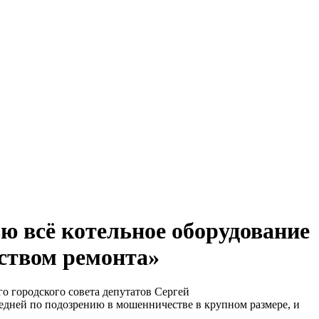
ю всё котельное оборудование
еством ремонта»
го городского совета депутатов Сергей
дней по подозрению в мошенничестве в крупном размере, и