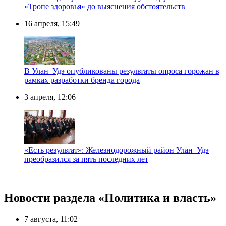
«Тропе здоровья» до выяснения обстоятельств
16 апреля, 15:49
В Улан–Удэ опубликованы результаты опроса горожан в
рамках разработки бренда города
3 апреля, 12:06
«Есть результат»: Железнодорожный район Улан–Удэ
преобразился за пять последних лет
Новости раздела «Политика и власть»
7 августа, 11:02