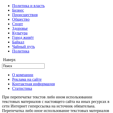
Политика и власть
Бизнес
Происшествия
Общество
Cпорт
Здоровье
Культура
Город живёт
Байкал
Чайный путь
Политика
Наверх
О компании
Реклама на сайте
Контактная информация
Статистика
При перепечатке текстов либо ином использовании
текстовых материалов с настоящего сайта на иных ресурсах в
сети Интернет гиперссылка на источник обязательна.
Перепечатка либо иное использование текстовых материалов