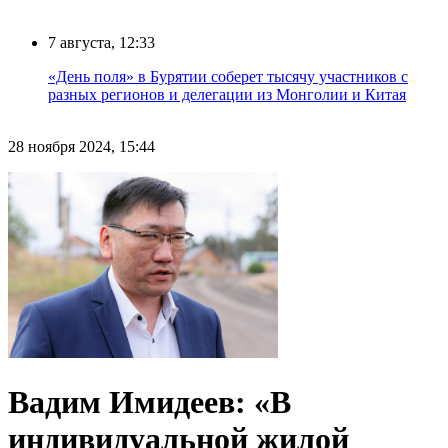
7 августа, 12:33
«День поля» в Бурятии соберет тысячу участников с
разных регионов и делегации из Монголии и Китая
28 ноября 2024, 15:44
Вадим Имидеев: «В
индивидуальной жилой