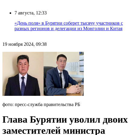
7 августа, 12:33
«День поля» в Бурятии соберет тысячу участников с
разных регионов и делегации из Монголии и Китая
19 ноября 2024, 09:38
фото: пресс-служба правительства РБ
Глава Бурятии уволил двоих
заместителей министра