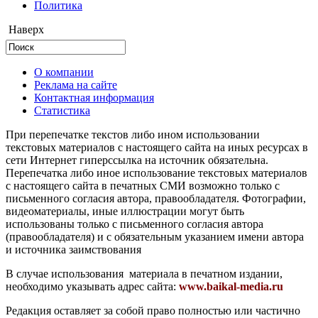
Политика
Наверх
О компании
Реклама на сайте
Контактная информация
Статистика
При перепечатке текстов либо ином использовании
текстовых материалов с настоящего сайта на иных ресурсах в
сети Интернет гиперссылка на источник обязательна.
Перепечатка либо иное использование текстовых материалов
с настоящего сайта в печатных СМИ возможно только с
письменного согласия автора, правообладателя. Фотографии,
видеоматериалы, иные иллюстрации могут быть
использованы только с письменного согласия автора
(правообладателя) и с обязательным указанием имени автора
и источника заимствования
В случае использования материала в печатном издании,
необходимо указывать адрес сайта:
www.baikal-media.ru
Редакция оставляет за собой право полностью или частично