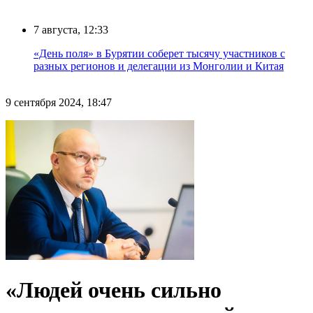
7 августа, 12:33
«День поля» в Бурятии соберет тысячу участников с
разных регионов и делегации из Монголии и Китая
9 сентября 2024, 18:47
«Людей очень сильно