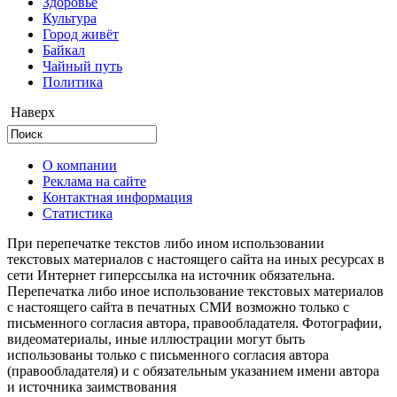
Здоровье
Культура
Город живёт
Байкал
Чайный путь
Политика
Наверх
О компании
Реклама на сайте
Контактная информация
Статистика
При перепечатке текстов либо ином использовании
текстовых материалов с настоящего сайта на иных ресурсах в
сети Интернет гиперссылка на источник обязательна.
Перепечатка либо иное использование текстовых материалов
с настоящего сайта в печатных СМИ возможно только с
письменного согласия автора, правообладателя. Фотографии,
видеоматериалы, иные иллюстрации могут быть
использованы только с письменного согласия автора
(правообладателя) и с обязательным указанием имени автора
и источника заимствования