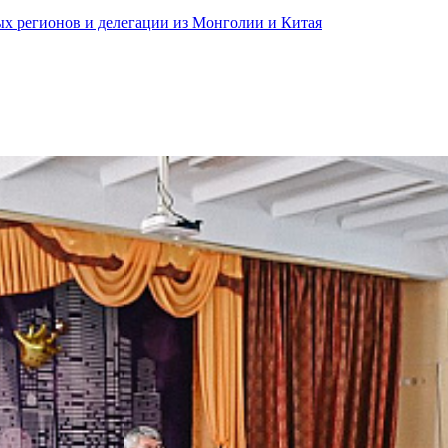
ных регионов и делегации из Монголии и Китая