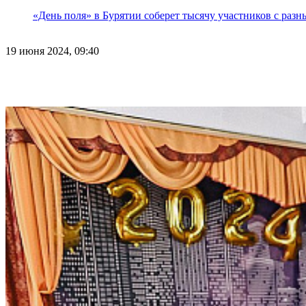
«День поля» в Бурятии соберет тысячу участников с раз
19 июня 2024, 09:40