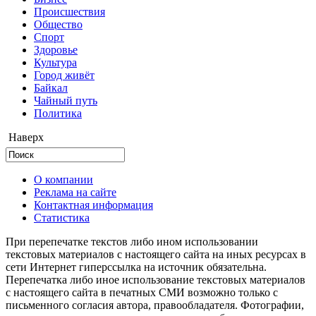
Происшествия
Общество
Cпорт
Здоровье
Культура
Город живёт
Байкал
Чайный путь
Политика
Наверх
О компании
Реклама на сайте
Контактная информация
Статистика
При перепечатке текстов либо ином использовании
текстовых материалов с настоящего сайта на иных ресурсах в
сети Интернет гиперссылка на источник обязательна.
Перепечатка либо иное использование текстовых материалов
с настоящего сайта в печатных СМИ возможно только с
письменного согласия автора, правообладателя. Фотографии,