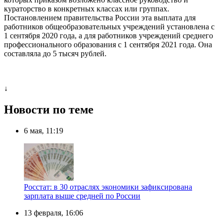
кураторство в конкретных классах или группах.
Постановлением правительства России эта выплата для
работников общеобразовательных учреждений установлена с
1 сентября 2020 года, а для работников учреждений среднего
профессионального образования с 1 сентября 2021 года. Она
составляла до 5 тысяч рублей.
↓
Новости по теме
6 мая, 11:19
Росстат: в 30 отраслях экономики зафиксирована
зарплата выше средней по России
13 февраля, 16:06