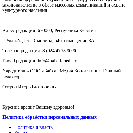
законодательства в сфере массовых коммуникаций и охране
культурного наследия
Адрес редакции: 670000, Республика Бурятия,
г. Улан-Удэ, ул. Смолина, 54б, помещение 3А
Телефон редакции: ‎‎8 (924 4) 58 90 90
E-mail редакции: info@baikal-media.ru
Учредитель - ООО
Байкал Медиа Консалтинг
. Главный
«
»
редактор:
Озеров Игорь Викторович
Курение вредит Вашему здоровью!
Политика обработки персональных данных
Политика и власть
Бизнес