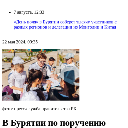
7 августа, 12:33
«День поля» в Бурятии соберет тысячу участников с
разных регионов и делегации из Монголии и Китая
22 мая 2024, 09:35
фото: пресс-служба правительства РБ
В Бурятии по поручению