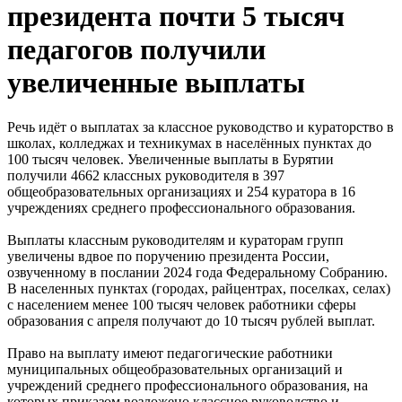
президента почти 5 тысяч
педагогов получили
увеличенные выплаты
Речь идёт о выплатах за классное руководство и кураторство в
школах, колледжах и техникумах в населённых пунктах до
100 тысяч человек. Увеличенные выплаты в Бурятии
получили 4662 классных руководителя в 397
общеобразовательных организациях и 254 куратора в 16
учреждениях среднего профессионального образования.
Выплаты классным руководителям и кураторам групп
увеличены вдвое по поручению президента России,
озвученному в послании 2024 года Федеральному Собранию.
В населенных пунктах (городах, райцентрах, поселках, селах)
с населением менее 100 тысяч человек работники сферы
образования с апреля получают до 10 тысяч рублей выплат.
Право на выплату имеют педагогические работники
муниципальных общеобразовательных организаций и
учреждений среднего профессионального образования, на
которых приказом возложено классное руководство и