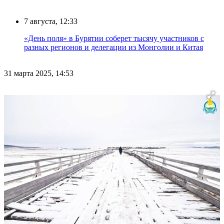
7 августа, 12:33
«День поля» в Бурятии соберет тысячу участников с
разных регионов и делегации из Монголии и Китая
31 марта 2025, 14:53