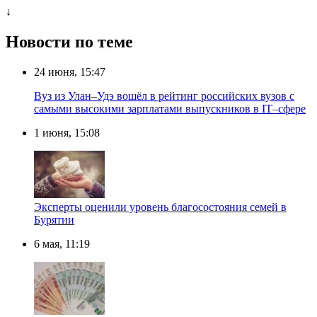
↓
Новости по теме
24 июня, 15:47
Вуз из Улан–Удэ вошёл в рейтинг российских вузов с
самыми высокими зарплатами выпускников в IT–сфере
1 июня, 15:08
Эксперты оценили уровень благосостояния семей в
Бурятии
6 мая, 11:19