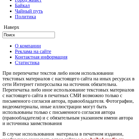
Байкал
Чайный путь
Политика
Наверх
О компании
Реклама на сайте
Контактная информация
Статистика
При перепечатке текстов либо ином использовании
текстовых материалов с настоящего сайта на иных ресурсах в
сети Интернет гиперссылка на источник обязательна.
Перепечатка либо иное использование текстовых материалов
с настоящего сайта в печатных СМИ возможно только с
письменного согласия автора, правообладателя. Фотографии,
видеоматериалы, иные иллюстрации могут быть
использованы только с письменного согласия автора
(правообладателя) и с обязательным указанием имени автора
и источника заимствования
В случае использования материала в печатном издании,