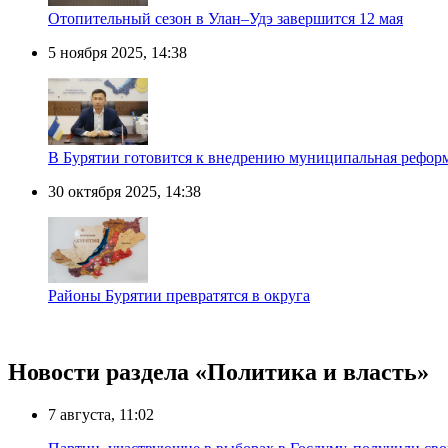
Отопительный сезон в Улан–Удэ завершится 12 мая
5 ноября 2025, 14:38
В Бурятии готовится к внедрению муниципальная реформа
30 октября 2025, 14:38
Районы Бурятии превратятся в округа
Новости раздела «Политика и власть»
7 августа, 11:02