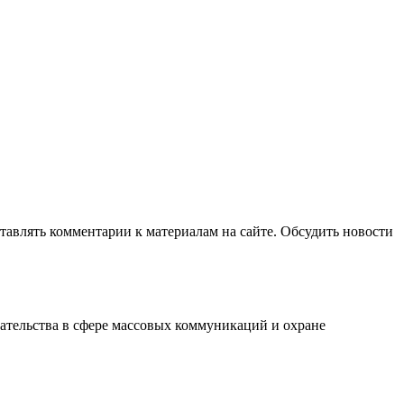
авлять комментарии к материалам на сайте. Обсудить новости
ательства в сфере массовых коммуникаций и охране