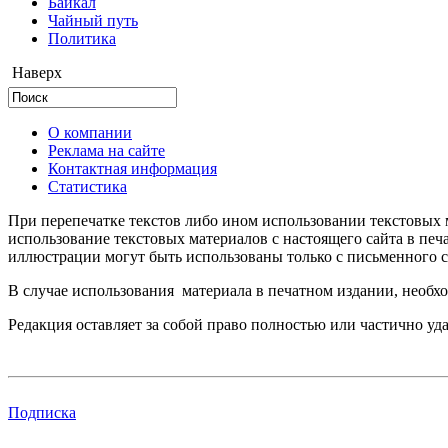
Байкал
Чайный путь
Политика
Наверх
О компании
Реклама на сайте
Контактная информация
Статистика
При перепечатке текстов либо ином использовании текстовых м
использование текстовых материалов с настоящего сайта в пе
иллюстрации могут быть использованы только с письменного со
В случае использования материала в печатном издании, необхо
Редакция оставляет за собой право полностью или частично уд
Подписка