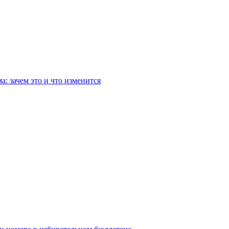
: зачем это и что изменится