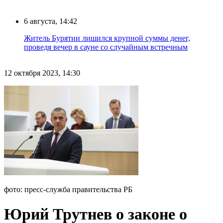
6 августа, 14:42
Житель Бурятии лишился крупной суммы денег,
проведя вечер в сауне со случайным встречным
12 октября 2023, 14:30
фото: пресс-служба правительства РБ
Юрий Трутнев о законе о