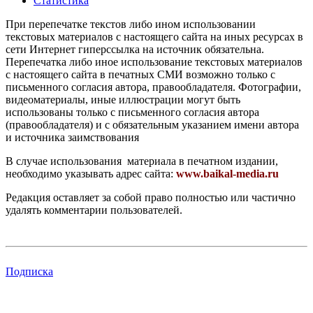
Статистика
При перепечатке текстов либо ином использовании
текстовых материалов с настоящего сайта на иных ресурсах в
сети Интернет гиперссылка на источник обязательна.
Перепечатка либо иное использование текстовых материалов
с настоящего сайта в печатных СМИ возможно только с
письменного согласия автора, правообладателя. Фотографии,
видеоматериалы, иные иллюстрации могут быть
использованы только с письменного согласия автора
(правообладателя) и с обязательным указанием имени автора
и источника заимствования
В случае использования материала в печатном издании,
необходимо указывать адрес сайта:
www.baikal-media.ru
Редакция оставляет за собой право полностью или частично
удалять комментарии пользователей.
Подписка