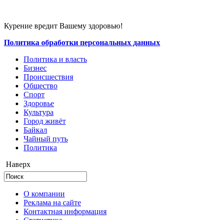
Курение вредит Вашему здоровью!
Политика обработки персональных данных
Политика и власть
Бизнес
Происшествия
Общество
Cпорт
Здоровье
Культура
Город живёт
Байкал
Чайный путь
Политика
Наверх
О компании
Реклама на сайте
Контактная информация