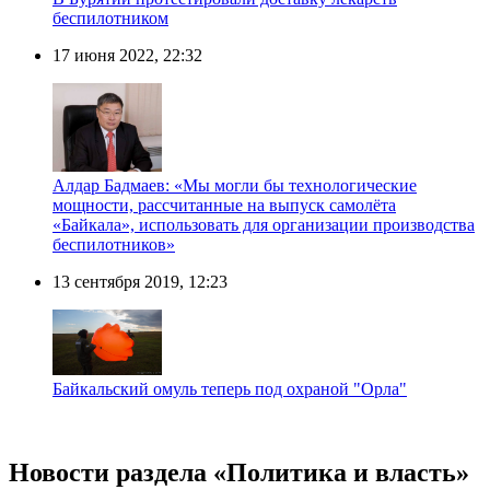
беспилотником
17 июня 2022, 22:32
Алдар Бадмаев: «Мы могли бы технологические
мощности, рассчитанные на выпуск самолёта
«Байкала», использовать для организации производства
беспилотников»
13 сентября 2019, 12:23
Байкальский омуль теперь под охраной "Орла"
Новости раздела «Политика и власть»