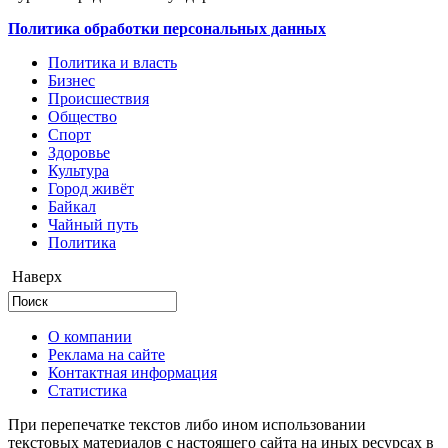
Политика обработки персональных данных
Политика и власть
Бизнес
Происшествия
Общество
Cпорт
Здоровье
Культура
Город живёт
Байкал
Чайный путь
Политика
Наверх
О компании
Реклама на сайте
Контактная информация
Статистика
При перепечатке текстов либо ином использовании
текстовых материалов с настоящего сайта на иных ресурсах в