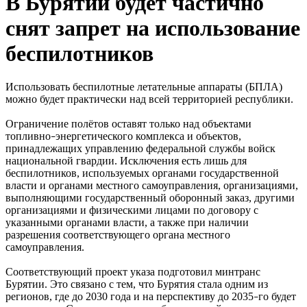
В Бурятии будет частично
снят запрет на использование
беспилотников
Использовать беспилотные летательные аппараты (БПЛА)
можно будет практически над всей территорией республики.
Ограничение полётов оставят только над объектами
топливно
энергетического комплекса и объектов,
–
принадлежащих управлению федеральной службы войск
национальной гвардии. Исключения есть лишь для
беспилотников, используемых органами государственной
власти и органами местного самоуправления, организациями,
выполняющими государственный оборонный заказ, другими
организациями и физическими лицами по договору с
указанными органами власти, а также при наличии
разрешения соответствующего органа местного
самоуправления.
Соответствующий проект указа подготовил минтранс
Бурятии. Это связано с тем, что Бурятия стала одним из
регионов, где до 2030 года и на перспективу до 2035
го будет
–