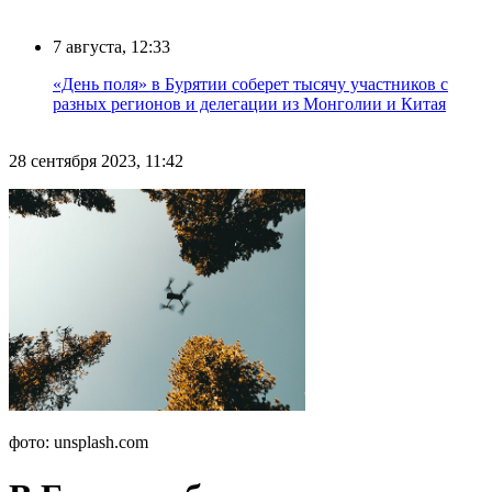
7 августа, 12:33
«День поля» в Бурятии соберет тысячу участников с
разных регионов и делегации из Монголии и Китая
28 сентября 2023, 11:42
фото: unsplash.com