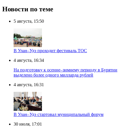
Новости по теме
5 августа, 15:50
В Улан–Удэ проходит фестиваль ТОС
4 августа, 16:34
На подготовку к осенне–зимнему периоду в Бурятии
выделено более одного милларда рублей
4 августа, 16:31
В Улан–Удэ стартовал муниципальный форум
30 июля, 17:01