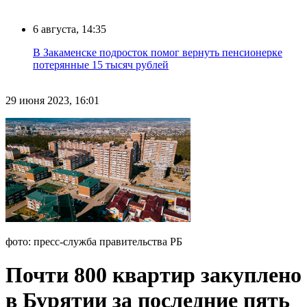
6 августа, 14:35
В Закаменске подросток помог вернуть пенсионерке
потерянные 15 тысяч рублей
29 июня 2023, 16:01
фото: пресс-служба правительства РБ
Почти 800 квартир закуплено
в Бурятии за последние пять