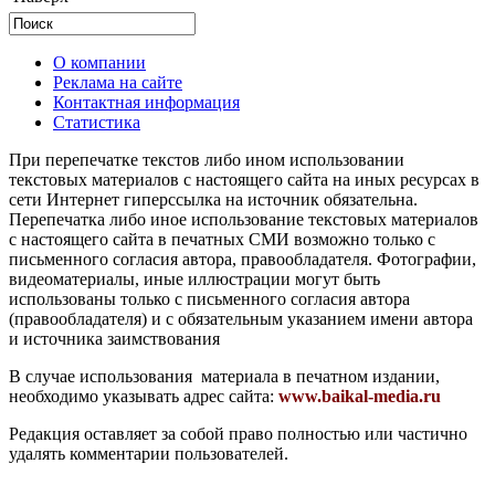
О компании
Реклама на сайте
Контактная информация
Статистика
При перепечатке текстов либо ином использовании
текстовых материалов с настоящего сайта на иных ресурсах в
сети Интернет гиперссылка на источник обязательна.
Перепечатка либо иное использование текстовых материалов
с настоящего сайта в печатных СМИ возможно только с
письменного согласия автора, правообладателя. Фотографии,
видеоматериалы, иные иллюстрации могут быть
использованы только с письменного согласия автора
(правообладателя) и с обязательным указанием имени автора
и источника заимствования
В случае использования материала в печатном издании,
необходимо указывать адрес сайта:
www.baikal-media.ru
Редакция оставляет за собой право полностью или частично
удалять комментарии пользователей.