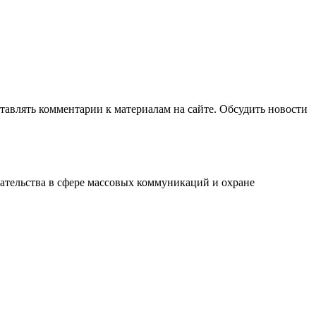
авлять комментарии к материалам на сайте. Обсудить новости
ательства в сфере массовых коммуникаций и охране