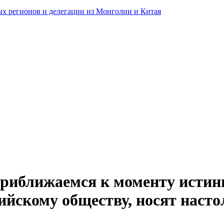
ных регионов и делегации из Монголии и Китая
приближаемся к моменту истин
ийскому обществу, носят насто