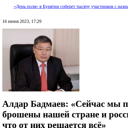
«День поля» в Бурятии соберет тысячу участников с раз
16 июня 2023, 17:29
Алдар Бадмаев: «Сейчас мы 
брошены нашей стране и росс
что от них решается всё»