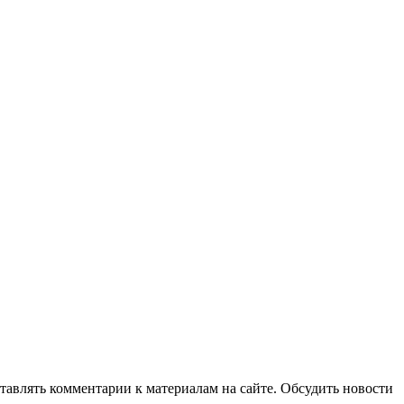
авлять комментарии к материалам на сайте. Обсудить новости