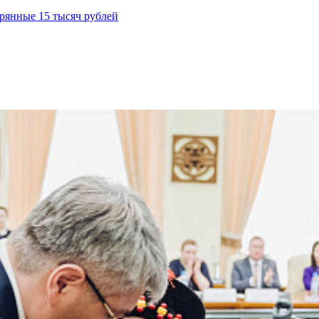
рянные 15 тысяч рублей