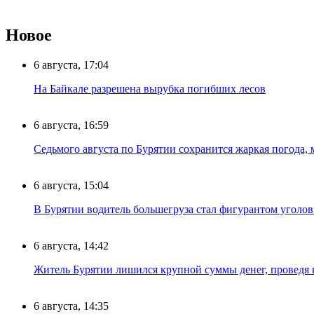
Новое
6 августа, 17:04
На Байкале разрешена вырубка погибших лесов
6 августа, 16:59
Седьмого августа по Бурятии сохранится жаркая погода,
6 августа, 15:04
В Бурятии водитель большегруза стал фигурантом уголов
6 августа, 14:42
Житель Бурятии лишился крупной суммы денег, проведя 
6 августа, 14:35