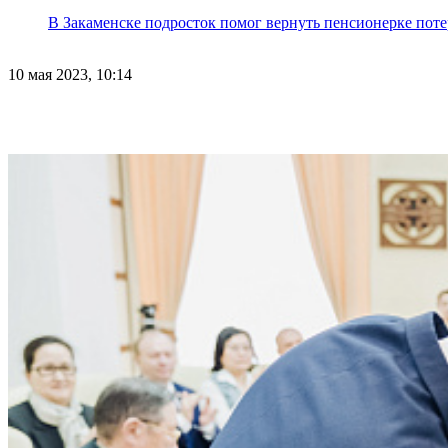
В Закаменске подросток помог вернуть пенсионерке поте
10 мая 2023, 10:14