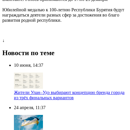
Юбилейной медалью к 100-летию Республики Бурятия будут
награждаться деятели разных сфер за достижения во благо
развития родной республики.
↓
Новости по теме
10 июня, 14:37
Жители Улан–Удэ выбирают концепцию бренда города
из трёх финальных вариантов
24 апреля, 11:37