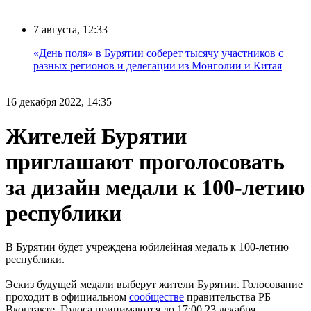
7 августа, 12:33
«День поля» в Бурятии соберет тысячу участников с
разных регионов и делегации из Монголии и Китая
16 декабря 2022, 14:35
Жителей Бурятии
приглашают проголосовать
за дизайн медали к 100-летию
республики
В Бурятии будет учреждена юбилейная медаль к 100-летию
республики.
Эскиз будущей медали выберут жители Бурятии. Голосование
проходит в официальном
сообществе
правительства РБ
Вконтакте. Голоса принимаются до 17:00 23 декабря.