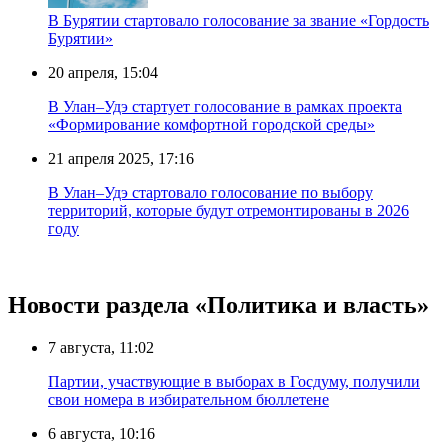
В Бурятии стартовало голосование за звание «Гордость
Бурятии»
20 апреля, 15:04
В Улан–Удэ стартует голосование в рамках проекта
«Формирование комфортной городской среды»
21 апреля 2025, 17:16
В Улан–Удэ стартовало голосование по выбору
территорий, которые будут отремонтированы в 2026
году
Новости раздела «Политика и власть»
7 августа, 11:02
Партии, участвующие в выборах в Госдуму, получили
свои номера в избирательном бюллетене
6 августа, 10:16