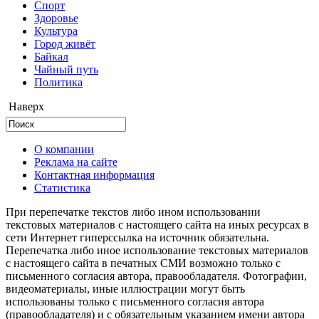
Cпорт
Здоровье
Культура
Город живёт
Байкал
Чайный путь
Политика
Наверх
О компании
Реклама на сайте
Контактная информация
Статистика
При перепечатке текстов либо ином использовании
текстовых материалов с настоящего сайта на иных ресурсах в
сети Интернет гиперссылка на источник обязательна.
Перепечатка либо иное использование текстовых материалов
с настоящего сайта в печатных СМИ возможно только с
письменного согласия автора, правообладателя. Фотографии,
видеоматериалы, иные иллюстрации могут быть
использованы только с письменного согласия автора
(правообладателя) и с обязательным указанием имени автора