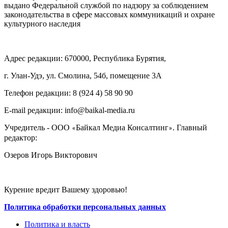
выдано Федеральной службой по надзору за соблюдением
законодательства в сфере массовых коммуникаций и охране
культурного наследия
Адрес редакции: 670000, Республика Бурятия,
г. Улан-Удэ, ул. Смолина, 54б, помещение 3А
Телефон редакции: ‎‎8 (924 4) 58 90 90
E-mail редакции: info@baikal-media.ru
Учредитель - ООО
Байкал Медиа Консалтинг
. Главный
«
»
редактор:
Озеров Игорь Викторович
Курение вредит Вашему здоровью!
Политика обработки персональных данных
Политика и власть