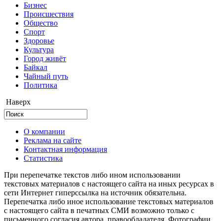
Бизнес
Происшествия
Общество
Cпорт
Здоровье
Культура
Город живёт
Байкал
Чайный путь
Политика
Наверх
О компании
Реклама на сайте
Контактная информация
Статистика
При перепечатке текстов либо ином использовании
текстовых материалов с настоящего сайта на иных ресурсах в
сети Интернет гиперссылка на источник обязательна.
Перепечатка либо иное использование текстовых материалов
с настоящего сайта в печатных СМИ возможно только с
письменного согласия автора, правообладателя. Фотографии,