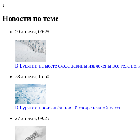
↓
Новости по теме
29 апреля, 09:25
В Бурятии на месте схода лавины извлечены все тела по
28 апреля, 15:50
В Бурятии произошёл новый сход снежной массы
27 апреля, 09:25