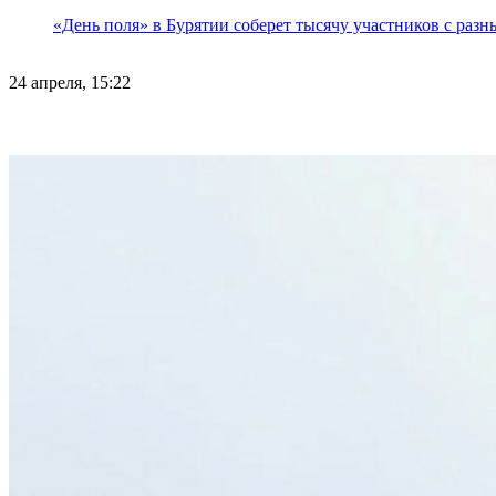
«День поля» в Бурятии соберет тысячу участников с раз
24 апреля, 15:22