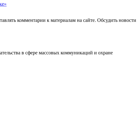
ке»
авлять комментарии к материалам на сайте. Обсудить новости
ательства в сфере массовых коммуникаций и охране