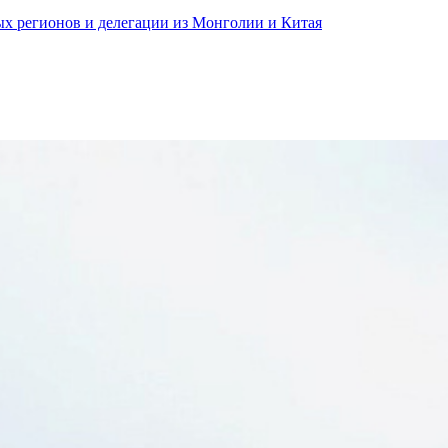
ных регионов и делегации из Монголии и Китая