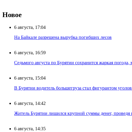
Новое
6 августа, 17:04
На Байкале разрешена вырубка погибших лесов
6 августа, 16:59
Седьмого августа по Бурятии сохранится жаркая погода,
6 августа, 15:04
В Бурятии водитель большегруза стал фигурантом уголов
6 августа, 14:42
Житель Бурятии лишился крупной суммы денег, проведя 
6 августа, 14:35