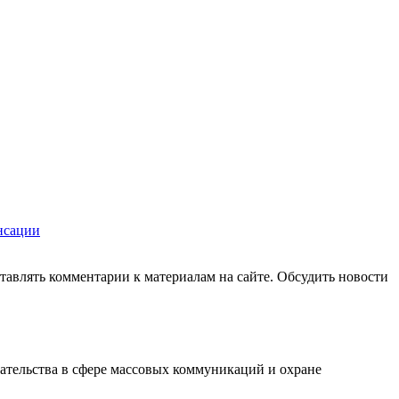
нсации
авлять комментарии к материалам на сайте. Обсудить новости
ательства в сфере массовых коммуникаций и охране