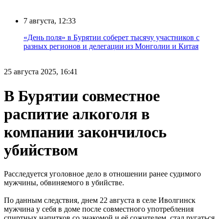
7 августа, 12:33
«День поля» в Бурятии соберет тысячу участников с
разных регионов и делегации из Монголии и Китая
25 августа 2025, 16:41
В Бурятии совместное
распитие алкоголя в
компании закончилось
убийством
Расследуется уголовное дело в отношении ранее судимого
мужчины, обвиняемого в убийстве.
По данным следствия, днем 22 августа в селе Иволгинск
мужчина у себя в доме после совместного употребления
спиртных напитков со знакомой и её сожителем, стал ругаться