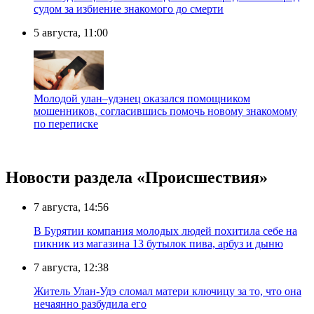
судом за избиение знакомого до смерти
5 августа, 11:00
Молодой улан–удэнец оказался помощником
мошенников, согласившись помочь новому знакомому
по переписке
Новости раздела «Происшествия»
7 августа, 14:56
В Бурятии компания молодых людей похитила себе на
пикник из магазина 13 бутылок пива, арбуз и дыню
7 августа, 12:38
Житель Улан-Удэ сломал матери ключицу за то, что она
нечаянно разбудила его