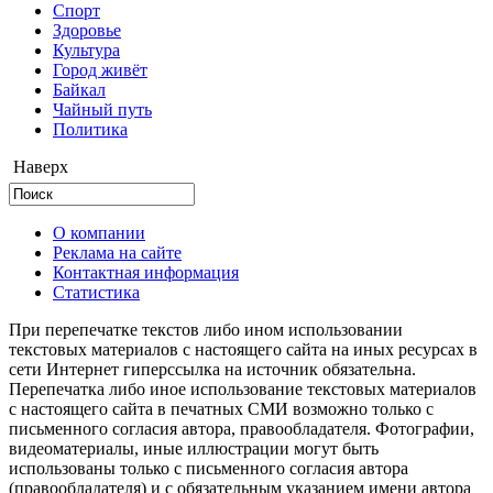
Cпорт
Здоровье
Культура
Город живёт
Байкал
Чайный путь
Политика
Наверх
О компании
Реклама на сайте
Контактная информация
Статистика
При перепечатке текстов либо ином использовании
текстовых материалов с настоящего сайта на иных ресурсах в
сети Интернет гиперссылка на источник обязательна.
Перепечатка либо иное использование текстовых материалов
с настоящего сайта в печатных СМИ возможно только с
письменного согласия автора, правообладателя. Фотографии,
видеоматериалы, иные иллюстрации могут быть
использованы только с письменного согласия автора
(правообладателя) и с обязательным указанием имени автора