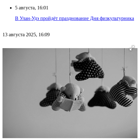
5 августа, 16:01
В Улан-Удэ пройдёт празднование Дня физкультурника
13 августа 2025, 16:09