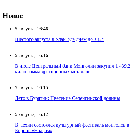
Новое
5 августа, 16:46
Шестого августа в Улан-Удэ днём до +32°
5 августа, 16:16
В июле Центральный банк Монголии закупил 1 439.2
килограмма драгоценных металлов
5 августа, 16:15
Лето в Бурятии: Цветение Селенгинской долины
5 августа, 16:12
В Чехии состоялся культурный фестиваль монголов в
Европе «Наадам»