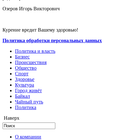
Озеров Игорь Викторович
Курение вредит Вашему здоровью!
Политика обработки персональных данных
Политика и власть
Бизнес
Происшествия
Общество
Cпорт
Здоровье
Культура
Город живёт
Байкал
Чайный путь
Политика
Наверх
О компании