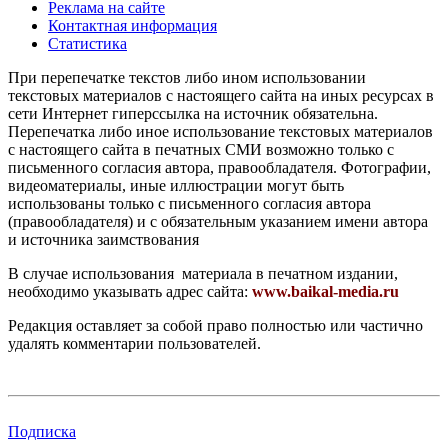
Реклама на сайте
Контактная информация
Статистика
При перепечатке текстов либо ином использовании
текстовых материалов с настоящего сайта на иных ресурсах в
сети Интернет гиперссылка на источник обязательна.
Перепечатка либо иное использование текстовых материалов
с настоящего сайта в печатных СМИ возможно только с
письменного согласия автора, правообладателя. Фотографии,
видеоматериалы, иные иллюстрации могут быть
использованы только с письменного согласия автора
(правообладателя) и с обязательным указанием имени автора
и источника заимствования
В случае использования материала в печатном издании,
необходимо указывать адрес сайта:
www.baikal-media.ru
Редакция оставляет за собой право полностью или частично
удалять комментарии пользователей.
Подписка