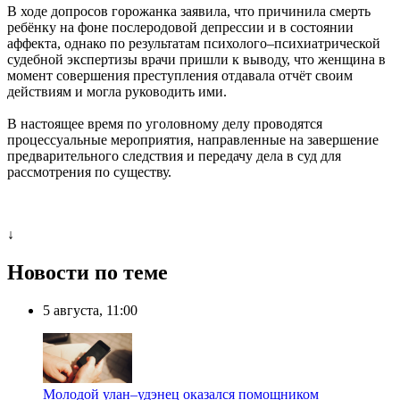
В ходе допросов горожанка заявила, что причинила смерть
ребёнку на фоне послеродовой депрессии и в состоянии
аффекта, однако по результатам психолого–психиатрической
судебной экспертизы врачи пришли к выводу, что женщина в
момент совершения преступления отдавала отчёт своим
действиям и могла руководить ими.
В настоящее время по уголовному делу проводятся
процессуальные мероприятия, направленные на завершение
предварительного следствия и передачу дела в суд для
рассмотрения по существу.
↓
Новости по теме
5 августа, 11:00
Молодой улан–удэнец оказался помощником