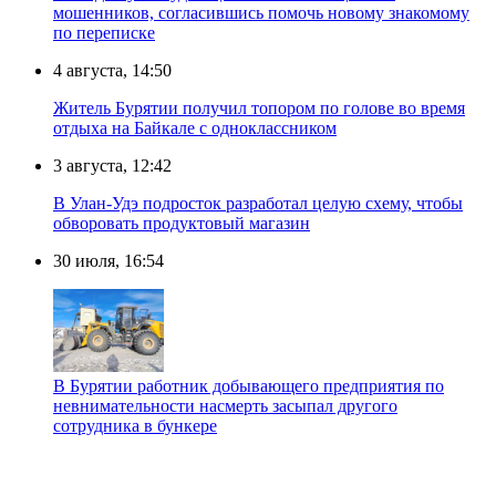
мошенников, согласившись помочь новому знакомому
по переписке
4 августа, 14:50
Житель Бурятии получил топором по голове во время
отдыха на Байкале с одноклассником
3 августа, 12:42
В Улан-Удэ подросток разработал целую схему, чтобы
обворовать продуктовый магазин
30 июля, 16:54
В Бурятии работник добывающего предприятия по
невнимательности насмерть засыпал другого
сотрудника в бункере