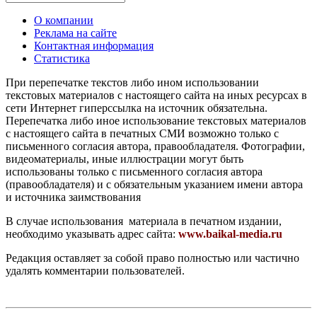
О компании
Реклама на сайте
Контактная информация
Статистика
При перепечатке текстов либо ином использовании
текстовых материалов с настоящего сайта на иных ресурсах в
сети Интернет гиперссылка на источник обязательна.
Перепечатка либо иное использование текстовых материалов
с настоящего сайта в печатных СМИ возможно только с
письменного согласия автора, правообладателя. Фотографии,
видеоматериалы, иные иллюстрации могут быть
использованы только с письменного согласия автора
(правообладателя) и с обязательным указанием имени автора
и источника заимствования
В случае использования материала в печатном издании,
необходимо указывать адрес сайта:
www.baikal-media.ru
Редакция оставляет за собой право полностью или частично
удалять комментарии пользователей.