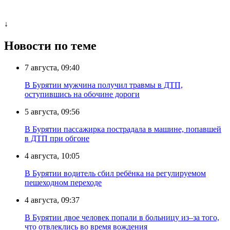
↓
Новости по теме
7 августа, 09:40
В Бурятии мужчина получил травмы в ДТП,
оступившись на обочине дороги
5 августа, 09:56
В Бурятии пассажирка пострадала в машине, попавшей
в ДТП при обгоне
4 августа, 10:05
В Бурятии водитель сбил ребёнка на регулируемом
пешеходном переходе
4 августа, 09:37
В Бурятии двое человек попали в больницу из–за того,
что отвлеклись во время вождения