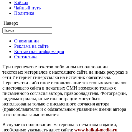
Байкал
Чайный путь
Политика
Наверх
О компании
Реклама на сайте
Контактная информация
Статистика
При перепечатке текстов либо ином использовании
текстовых материалов с настоящего сайта на иных ресурсах в
сети Интернет гиперссылка на источник обязательна.
Перепечатка либо иное использование текстовых материалов
с настоящего сайта в печатных СМИ возможно только с
письменного согласия автора, правообладателя. Фотографии,
видеоматериалы, иные иллюстрации могут быть
использованы только с письменного согласия автора
(правообладателя) и с обязательным указанием имени автора
и источника заимствования
В случае использования материала в печатном издании,
необходимо указывать адрес сайта:
www.baikal-media.ru