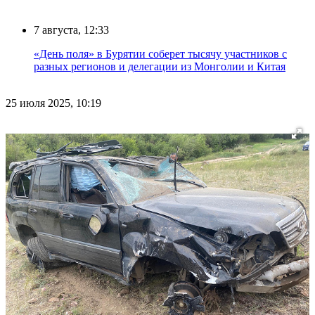
7 августа, 12:33
«День поля» в Бурятии соберет тысячу участников с
разных регионов и делегации из Монголии и Китая
25 июля 2025, 10:19