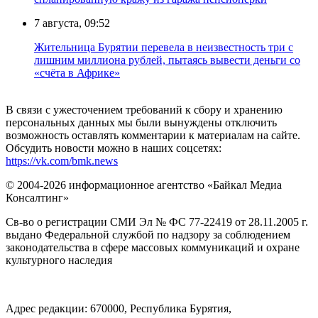
7 августа, 09:52
Жительница Бурятии перевела в неизвестность три с
лишним миллиона рублей, пытаясь вывести деньги со
«счёта в Африке»
В связи с ужесточением требований к сбору и хранению
персональных данных мы были вынуждены отключить
возможность оставлять комментарии к материалам на сайте.
Обсудить новости можно в наших соцсетях:
https://vk.com/bmk.news
© 2004-2026 информационное агентство «Байкал Медиа
Консалтинг»
Св-во о регистрации СМИ Эл № ФС 77-22419 от 28.11.2005 г.
выдано Федеральной службой по надзору за соблюдением
законодательства в сфере массовых коммуникаций и охране
культурного наследия
Адрес редакции: 670000, Республика Бурятия,