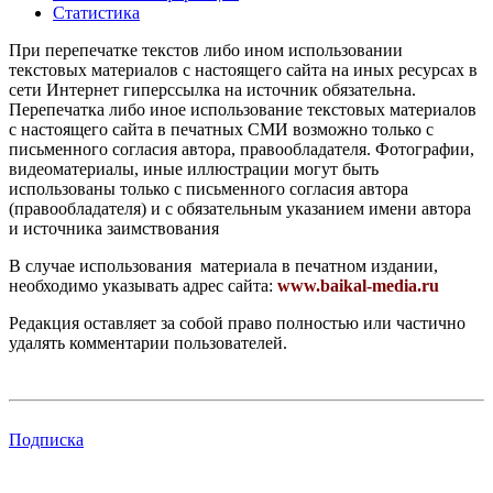
Статистика
При перепечатке текстов либо ином использовании
текстовых материалов с настоящего сайта на иных ресурсах в
сети Интернет гиперссылка на источник обязательна.
Перепечатка либо иное использование текстовых материалов
с настоящего сайта в печатных СМИ возможно только с
письменного согласия автора, правообладателя. Фотографии,
видеоматериалы, иные иллюстрации могут быть
использованы только с письменного согласия автора
(правообладателя) и с обязательным указанием имени автора
и источника заимствования
В случае использования материала в печатном издании,
необходимо указывать адрес сайта:
www.baikal-media.ru
Редакция оставляет за собой право полностью или частично
удалять комментарии пользователей.
Подписка