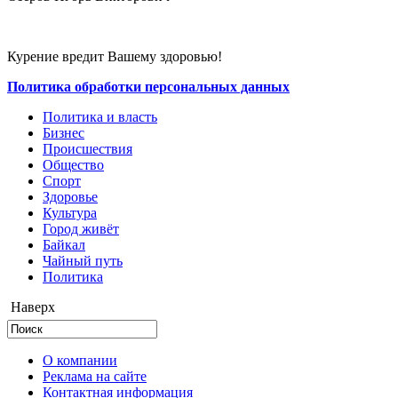
Курение вредит Вашему здоровью!
Политика обработки персональных данных
Политика и власть
Бизнес
Происшествия
Общество
Cпорт
Здоровье
Культура
Город живёт
Байкал
Чайный путь
Политика
Наверх
О компании
Реклама на сайте
Контактная информация