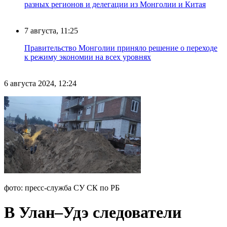
разных регионов и делегации из Монголии и Китая
7 августа, 11:25
Правительство Монголии приняло решение о переходе
к режиму экономии на всех уровнях
6 августа 2024, 12:24
фото: пресс-служба СУ СК по РБ
В Улан–Удэ следователи