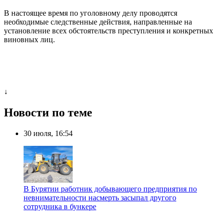
В настоящее время по уголовному делу проводятся
необходимые следственные действия, направленные на
установление всех обстоятельств преступления и конкретных
виновных лиц.
↓
Новости по теме
30 июля, 16:54
В Бурятии работник добывающего предприятия по
невнимательности насмерть засыпал другого
сотрудника в бункере