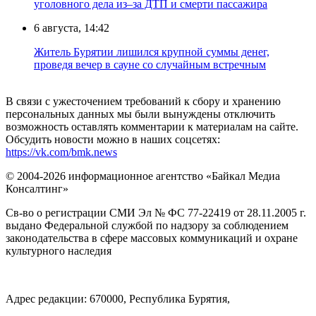
уголовного дела из–за ДТП и смерти пассажира
6 августа, 14:42
Житель Бурятии лишился крупной суммы денег,
проведя вечер в сауне со случайным встречным
В связи с ужесточением требований к сбору и хранению
персональных данных мы были вынуждены отключить
возможность оставлять комментарии к материалам на сайте.
Обсудить новости можно в наших соцсетях:
https://vk.com/bmk.news
© 2004-2026 информационное агентство «Байкал Медиа
Консалтинг»
Св-во о регистрации СМИ Эл № ФС 77-22419 от 28.11.2005 г.
выдано Федеральной службой по надзору за соблюдением
законодательства в сфере массовых коммуникаций и охране
культурного наследия
Адрес редакции: 670000, Республика Бурятия,