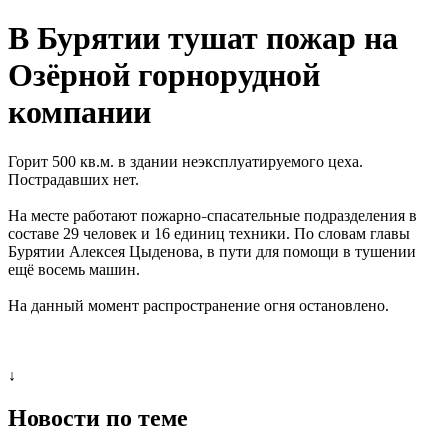
В Бурятии тушат пожар на
Озёрной горнорудной
компании
Горит 500 кв.м. в здании неэксплуатируемого цеха.
Пострадавших нет.
На месте работают пожарно
спасательные подразделения в
–
составе 29 человек и 16 единиц техники. По словам главы
Бурятии Алексея Цыденова, в пути для помощи в тушении
ещё восемь машин.
На данный момент распространение огня остановлено.
↓
Новости по теме