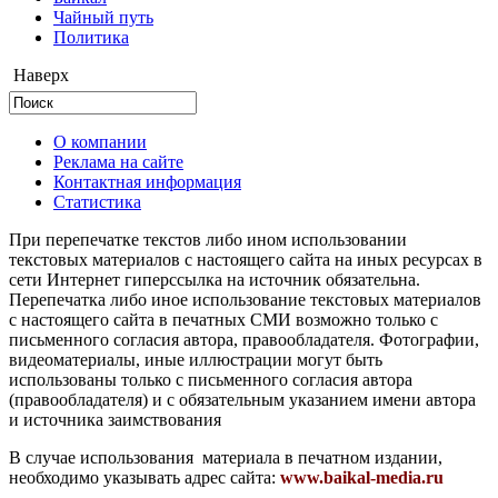
Чайный путь
Политика
Наверх
О компании
Реклама на сайте
Контактная информация
Статистика
При перепечатке текстов либо ином использовании
текстовых материалов с настоящего сайта на иных ресурсах в
сети Интернет гиперссылка на источник обязательна.
Перепечатка либо иное использование текстовых материалов
с настоящего сайта в печатных СМИ возможно только с
письменного согласия автора, правообладателя. Фотографии,
видеоматериалы, иные иллюстрации могут быть
использованы только с письменного согласия автора
(правообладателя) и с обязательным указанием имени автора
и источника заимствования
В случае использования материала в печатном издании,
необходимо указывать адрес сайта:
www.baikal-media.ru