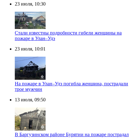
23 июля, 10:30
Стали известны подробности гибели женщины на
пожаре в Улан–Удэ
23 июля, 10:01
На пожаре в Улан–Удэ погибла женщина, пострадали
трое мужчин
13 июля, 09:50
В Баргузинском районе Бурятии на пожаре пострадал