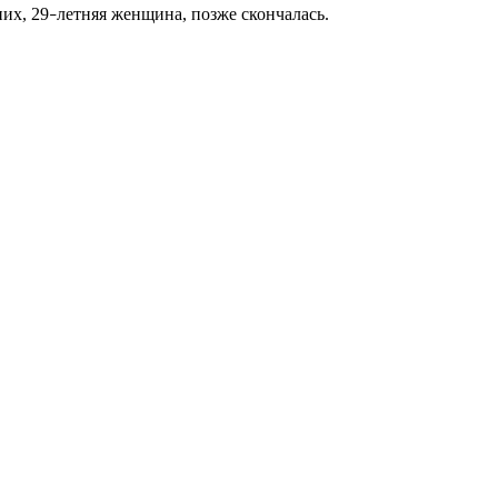
их, 29
летняя женщина, позже скончалась.
–