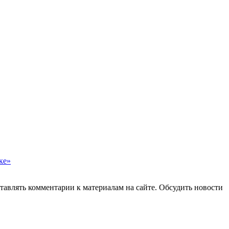
ке»
авлять комментарии к материалам на сайте. Обсудить новости