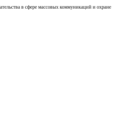
ательства в сфере массовых коммуникаций и охране