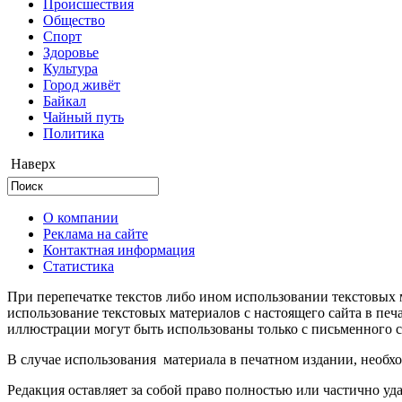
Происшествия
Общество
Cпорт
Здоровье
Культура
Город живёт
Байкал
Чайный путь
Политика
Наверх
О компании
Реклама на сайте
Контактная информация
Статистика
При перепечатке текстов либо ином использовании текстовых м
использование текстовых материалов с настоящего сайта в пе
иллюстрации могут быть использованы только с письменного со
В случае использования материала в печатном издании, необхо
Редакция оставляет за собой право полностью или частично уд