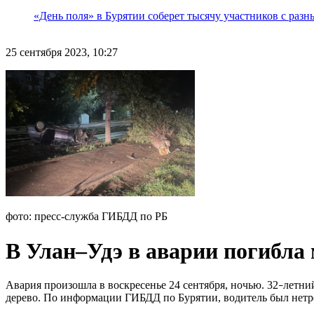
«День поля» в Бурятии соберет тысячу участников с раз
25 сентября 2023, 10:27
фото: пресс-служба ГИБДД по РБ
В Улан–Удэ в аварии погибла
Авария произошла в воскресенье 24 сентября, ночью. 32
летни
–
дерево. По информации ГИБДД по Бурятии, водитель был нетр