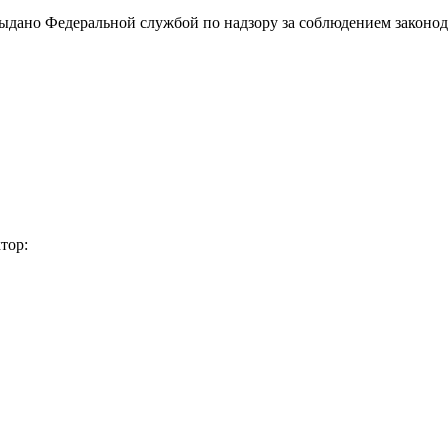
выдано Федеральной службой по надзору за соблюдением законод
тор: