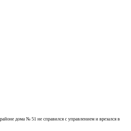
районе дома № 51 не справился с управлением и врезался в