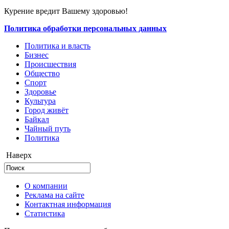
Курение вредит Вашему здоровью!
Политика обработки персональных данных
Политика и власть
Бизнес
Происшествия
Общество
Cпорт
Здоровье
Культура
Город живёт
Байкал
Чайный путь
Политика
Наверх
О компании
Реклама на сайте
Контактная информация
Статистика