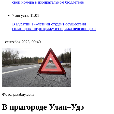
свои номера в избирательном бюллетене
7 августа, 11:01
В Бурятии 17–летний студент осуществил
спланированную кражу из гаража пенсионерки
1 сентября 2023, 09:40
Фото: pixabay.com
В пригороде Улан–Удэ