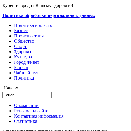
Курение вредит Вашему здоровью!
Политика обработки персональных данных
Политика и власть
Бизнес
Происшествия
Общество
Cпорт
Здоровье
Культура
Город живёт
Байкал
Чайный путь
Политика
Наверх
О компании
Реклама на сайте
Контактная информация
Статистика