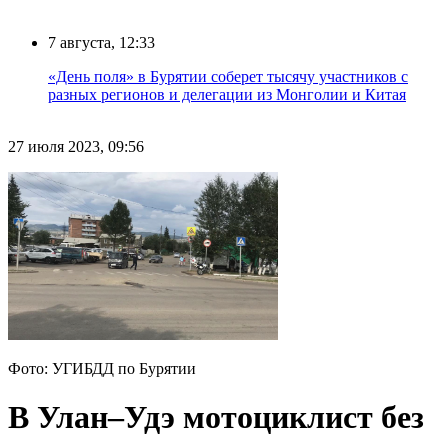
7 августа, 12:33
«День поля» в Бурятии соберет тысячу участников с
разных регионов и делегации из Монголии и Китая
27 июля 2023, 09:56
Фото: УГИБДД по Бурятии
В Улан–Удэ мотоциклист без