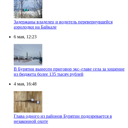
Задержаны владелец и водитель перевернувшейся
аэролодки на Байкале
6 мая, 12:23
В Бурятии вынесен приговор экс–главе села за хищение
из бюджета более 135 тысяч рублей
4 мая, 16:48
Глава одного из районов Бурятии подозревается в
незаконной охоте