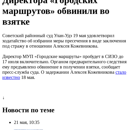
маршрутов» обвинили во
взятке
Советский районный суд Улан-Удэ 19 мая удовлетворил
ходатайство об избрании меры пресечения в виде заключения
под стражу в отношении Алексея Кожевникова.
Директор МУП «Городские маршруты» пробудет в СИЗО до
17 июля включительно. Органом предварительного следствия
ему предъявлено обвинение в получении взятки, сообщает
пресс-служба суда. О задержании Алексея Кожевникова
стало
известно
18 мая.
↓
Новости по теме
21 мая, 10:35