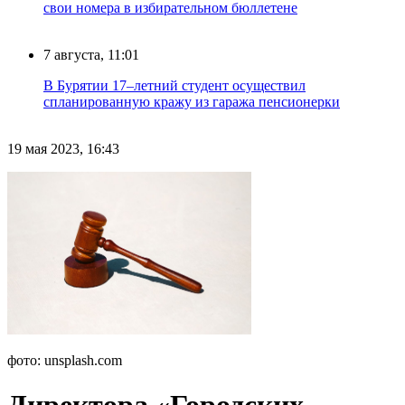
свои номера в избирательном бюллетене
7 августа, 11:01
В Бурятии 17–летний студент осуществил
спланированную кражу из гаража пенсионерки
19 мая 2023, 16:43
фото: unsplash.com
Директора «Городских