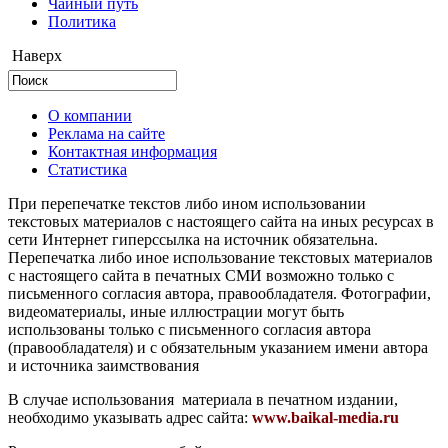
Чайный путь
Политика
Наверх
О компании
Реклама на сайте
Контактная информация
Статистика
При перепечатке текстов либо ином использовании
текстовых материалов с настоящего сайта на иных ресурсах в
сети Интернет гиперссылка на источник обязательна.
Перепечатка либо иное использование текстовых материалов
с настоящего сайта в печатных СМИ возможно только с
письменного согласия автора, правообладателя. Фотографии,
видеоматериалы, иные иллюстрации могут быть
использованы только с письменного согласия автора
(правообладателя) и с обязательным указанием имени автора
и источника заимствования
В случае использования материала в печатном издании,
необходимо указывать адрес сайта:
www.baikal-media.ru