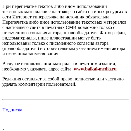
При перепечатке текстов либо ином использовании
текстовых материалов с настоящего сайта на иных ресурсах в
сети Интернет гиперссылка на источник обязательна.
Перепечатка либо иное использование текстовых материалов
с настоящего сайта в печатных СМИ возможно только с
письменного согласия автора, правообладателя. Фотографии,
видеоматериалы, иные иллюстрации могут быть
использованы только с письменного согласия автора
(правообладателя) и с обязательным указанием имени автора
и источника заимствования
В случае использования материала в печатном издании,
необходимо указывать адрес сайта:
www.baikal-media.ru
Редакция оставляет за собой право полностью или частично
удалять комментарии пользователей.
Подписка
^