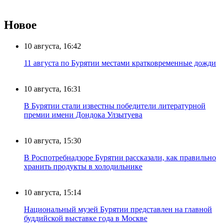
Новое
10 августа, 16:42
11 августа по Бурятии местами кратковременные дожди
10 августа, 16:31
В Бурятии стали известны победители литературной
премии имени Дондока Улзытуева
10 августа, 15:30
В Роспотребнадзоре Бурятии рассказали, как правильно
хранить продукты в холодильнике
10 августа, 15:14
Национальный музей Бурятии представлен на главной
буддийской выставке года в Москве