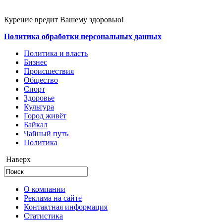
Курение вредит Вашему здоровью!
Политика обработки персональных данных
Политика и власть
Бизнес
Происшествия
Общество
Cпорт
Здоровье
Культура
Город живёт
Байкал
Чайный путь
Политика
Наверх
О компании
Реклама на сайте
Контактная информация
Статистика