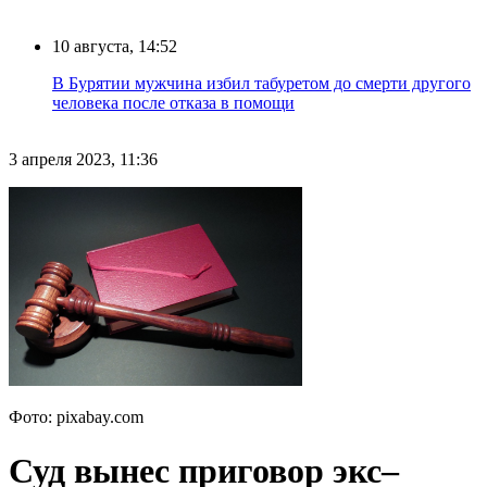
10 августа, 14:52
В Бурятии мужчина избил табуретом до смерти другого
человека после отказа в помощи
3 апреля 2023, 11:36
Фото: pixabay.com
Суд вынес приговор экс–