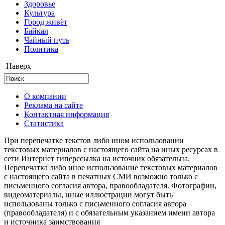
Здоровье
Культура
Город живёт
Байкал
Чайный путь
Политика
Наверх
О компании
Реклама на сайте
Контактная информация
Статистика
При перепечатке текстов либо ином использовании
текстовых материалов с настоящего сайта на иных ресурсах в
сети Интернет гиперссылка на источник обязательна.
Перепечатка либо иное использование текстовых материалов
с настоящего сайта в печатных СМИ возможно только с
письменного согласия автора, правообладателя. Фотографии,
видеоматериалы, иные иллюстрации могут быть
использованы только с письменного согласия автора
(правообладателя) и с обязательным указанием имени автора
и источника заимствования