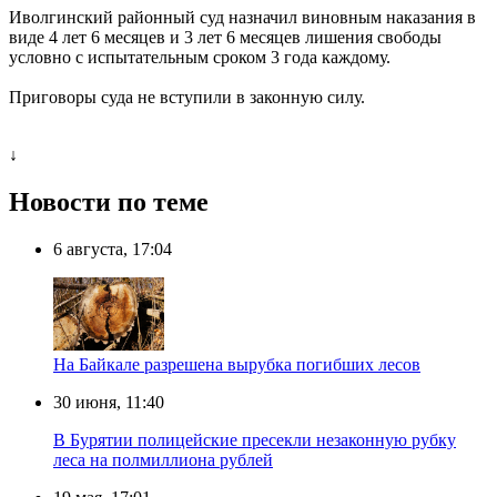
Иволгинский районный суд назначил виновным наказания в
виде 4 лет 6 месяцев и 3 лет 6 месяцев лишения свободы
условно с испытательным сроком 3 года каждому.
Приговоры суда не вступили в законную силу.
↓
Новости по теме
6 августа, 17:04
На Байкале разрешена вырубка погибших лесов
30 июня, 11:40
В Бурятии полицейские пресекли незаконную рубку
леса на полмиллиона рублей