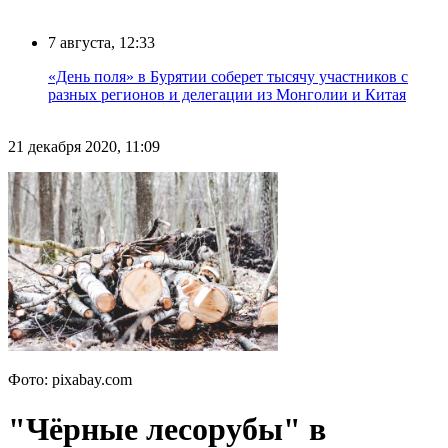
7 августа, 12:33
«День поля» в Бурятии соберет тысячу участников с
разных регионов и делегации из Монголии и Китая
21 декабря 2020, 11:09
Фото: pixabay.com
"Чёрные лесорубы" в