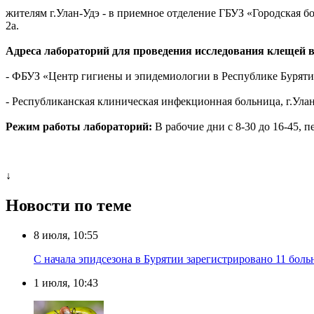
жителям г.Улан-Удэ - в приемное отделение ГБУЗ «Городская б
2а.
Адреса лабораторий для проведения исследования клещей в 
- ФБУЗ «Центр гигиены и эпидемиологии в Республике Бурятия»
- Республиканская клиническая инфекционная больница, г.Улан-
Режим работы лабораторий:
В рабочие дни с 8-30 до 16-45, п
↓
Новости по теме
8 июля, 10:55
С начала эпидсезона в Бурятии зарегистрировано 11 бо
1 июля, 10:43