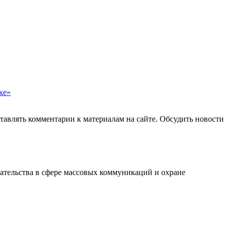
ке»
авлять комментарии к материалам на сайте. Обсудить новости
ательства в сфере массовых коммуникаций и охране