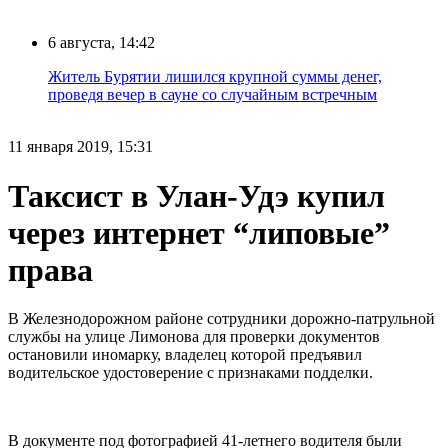
6 августа, 14:42
Житель Бурятии лишился крупной суммы денег,
проведя вечер в сауне со случайным встречным
11 января 2019, 15:31
Таксист в Улан-Удэ купил
через интернет “липовые”
права
В Железнодорожном районе сотрудники дорожно-патрульной
службы на улице Лимонова для проверки документов
остановили иномарку, владелец которой предъявил
водительское удостоверение с признаками подделки.
В документе под фотографией 41-летнего водителя были