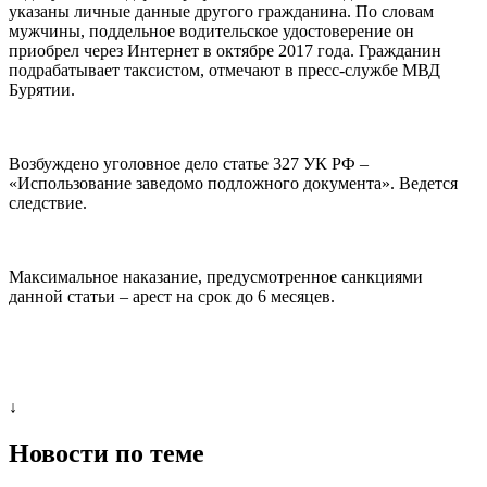
указаны личные данные другого гражданина. По словам
мужчины, поддельное водительское удостоверение он
приобрел через Интернет в октябре 2017 года. Гражданин
подрабатывает таксистом, отмечают в пресс-службе МВД
Бурятии.
Возбуждено уголовное дело статье 327 УК РФ –
«Использование заведомо подложного документа». Ведется
следствие.
Максимальное наказание, предусмотренное санкциями
данной статьи – арест на срок до 6 месяцев.
↓
Новости по теме