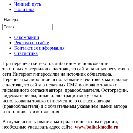
Чайный путь
Политика
Наверх
О компании
Реклама на сайте
Контактная информация
Статистика
При перепечатке текстов либо ином использовании
текстовых материалов с настоящего сайта на иных ресурсах в
сети Интернет гиперссылка на источник обязательна.
Перепечатка либо иное использование текстовых материалов
с настоящего сайта в печатных СМИ возможно только с
письменного согласия автора, правообладателя. Фотографии,
видеоматериалы, иные иллюстрации могут быть
использованы только с письменного согласия автора
(правообладателя) и с обязательным указанием имени автора
и источника заимствования
В случае использования материала в печатном издании,
необходимо указывать адрес сайта:
www.baikal-media.ru