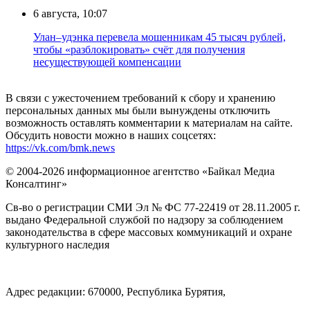
6 августа, 10:07
Улан–удэнка перевела мошенникам 45 тысяч рублей,
чтобы «разблокировать» счёт для получения
несуществующей компенсации
В связи с ужесточением требований к сбору и хранению
персональных данных мы были вынуждены отключить
возможность оставлять комментарии к материалам на сайте.
Обсудить новости можно в наших соцсетях:
https://vk.com/bmk.news
© 2004-2026 информационное агентство «Байкал Медиа
Консалтинг»
Св-во о регистрации СМИ Эл № ФС 77-22419 от 28.11.2005 г.
выдано Федеральной службой по надзору за соблюдением
законодательства в сфере массовых коммуникаций и охране
культурного наследия
Адрес редакции: 670000, Республика Бурятия,