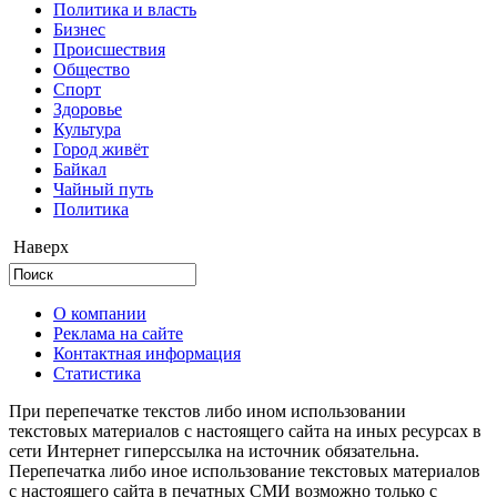
Политика и власть
Бизнес
Происшествия
Общество
Cпорт
Здоровье
Культура
Город живёт
Байкал
Чайный путь
Политика
Наверх
О компании
Реклама на сайте
Контактная информация
Статистика
При перепечатке текстов либо ином использовании
текстовых материалов с настоящего сайта на иных ресурсах в
сети Интернет гиперссылка на источник обязательна.
Перепечатка либо иное использование текстовых материалов
с настоящего сайта в печатных СМИ возможно только с