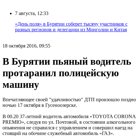
7 августа, 12:33
«День поля» в Бурятии соберет тысячу участников с
разных регионов и делегации из Монголии и Китая
18 октября 2016, 09:55
В Бурятии пьяный водитель
протаранил полицейскую
машину
Впечатляющее своей "удачливостью" ДТП произошло поздно
ночью 17 октября в Гусеноозерске.
В 00.20 37-летний водитель автомобиля «TOYOTA CORONA
PREMIO», следуя по ул. Почтовой, в состоянии алкогольного
опьянения не справился с управлением и совершил наезд на
стоящий на обочине служебный автомобиль «ГАЗ».