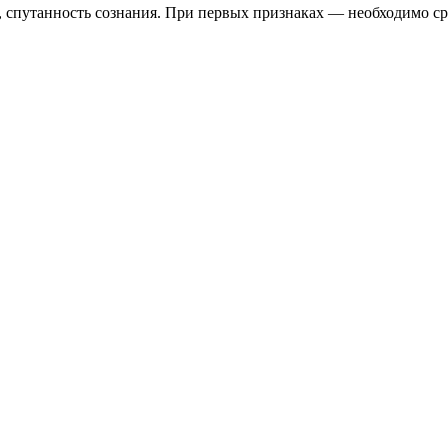
 спутанность сознания. При первых признаках — необходимо сра