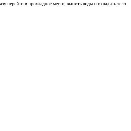
зу перейти в прохладное место, выпить воды и охладить тело.