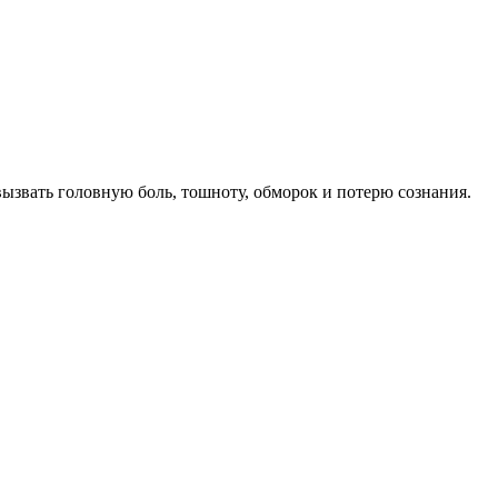
ызвать головную боль, тошноту, обморок и потерю сознания.