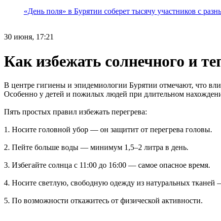
«День поля» в Бурятии соберет тысячу участников с раз
30 июня, 17:21
Как избежать солнечного и те
В центре гигиены и эпидемиологии Бурятии отмечают, что вли
Особенно у детей и пожилых людей при длительном нахождени
Пять простых правил избежать перегрева:
1. Носите головной убор — он защитит от перегрева головы.
2. Пейте больше воды — минимум 1,5–2 литра в день.
3. Избегайте солнца с 11:00 до 16:00 — самое опасное время.
4. Носите светлую, свободную одежду из натуральных тканей —
5. По возможности откажитесь от физической активности.