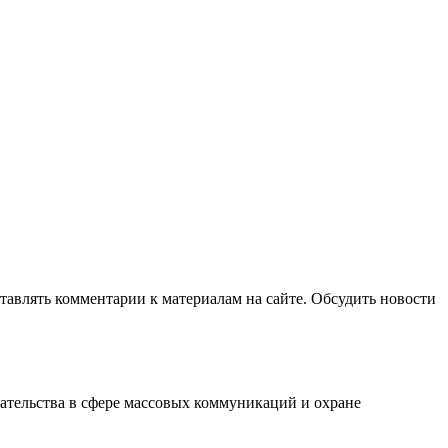
авлять комментарии к материалам на сайте. Обсудить новости
ательства в сфере массовых коммуникаций и охране