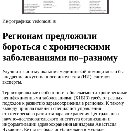
Инфографика: vedomosti.ru
Регионам предложили
бороться с хроническими
заболеваниями по–разному
Улучшить систему оказания медицинской помощи могло бы
внедрение искусственного интеллекта (ИИ), считают
эксперты.
Территориальные особенности заболеваемости хроническими
неинфекционными заболеваниями (ХНИЗ) требуют разных
подходов к развитию здравоохранения в регионах. К такому
выводу пришла главный специалист управления
стратегического развития здравоохранения Центрального
научно–исследовательского института организации и
информатизации здравоохранения минздрава Анастасия
Чукавина. Её статья была опубликована в журнале