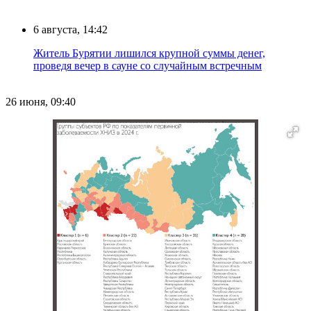
6 августа, 14:42
Житель Бурятии лишился крупной суммы денег,
проведя вечер в сауне со случайным встречным
26 июня, 09:40