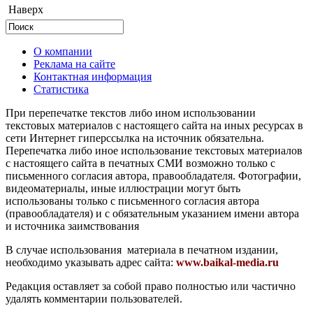
Наверх
О компании
Реклама на сайте
Контактная информация
Статистика
При перепечатке текстов либо ином использовании
текстовых материалов с настоящего сайта на иных ресурсах в
сети Интернет гиперссылка на источник обязательна.
Перепечатка либо иное использование текстовых материалов
с настоящего сайта в печатных СМИ возможно только с
письменного согласия автора, правообладателя. Фотографии,
видеоматериалы, иные иллюстрации могут быть
использованы только с письменного согласия автора
(правообладателя) и с обязательным указанием имени автора
и источника заимствования
В случае использования материала в печатном издании,
необходимо указывать адрес сайта:
www.baikal-media.ru
Редакция оставляет за собой право полностью или частично
удалять комментарии пользователей.