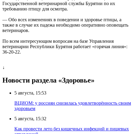
Государственной ветеринарной службы Бурятии по их
требованию птицу для осмотра.
— Обо всех изменениях в поведении и здоровье птицы, а
также в случае их падежа необходимо оперативно оповещать
ветеринаров.
По всем интересующим вопросам на базе Управления
ветеринарии Республики Бурятия работает «горячая линия»:
36-20-22.
↓
Новости раздела «Здоровье»
5 августа, 15:53
ВЦИОМ: у россиян снизилась удовлетворённость своим
здоровьем
5 августа, 15:32
Как провести лето без кишечных инфекций и пищевых