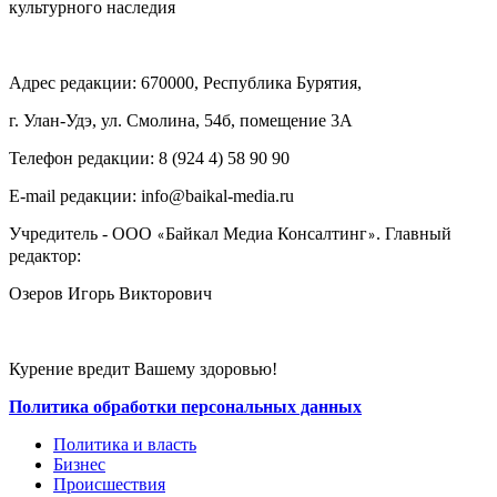
культурного наследия
Адрес редакции: 670000, Республика Бурятия,
г. Улан-Удэ, ул. Смолина, 54б, помещение 3А
Телефон редакции: ‎‎8 (924 4) 58 90 90
E-mail редакции: info@baikal-media.ru
Учредитель - ООО
Байкал Медиа Консалтинг
. Главный
«
»
редактор:
Озеров Игорь Викторович
Курение вредит Вашему здоровью!
Политика обработки персональных данных
Политика и власть
Бизнес
Происшествия