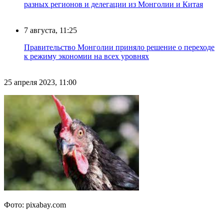
разных регионов и делегации из Монголии и Китая
7 августа, 11:25
Правительство Монголии приняло решение о переходе
к режиму экономии на всех уровнях
25 апреля 2023, 11:00
Фото: pixabay.com