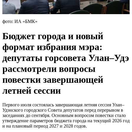
фото: ИА «БМК»
Бюджет города и новый
формат избрания мэра:
депутаты горсовета Улан–Удэ
рассмотрели вопросы
повестки завершающей
летней сессии
Первого июля состоялась завершающая летняя сессия Улан–
Удэнского городского Совета депутатов перед перерывом в
заседаниях до сентября. Основным вопросом повестки стало
утверждение параметров бюджета города на текущий 2026 год
и на плановый период 2027 и 2028 годов.