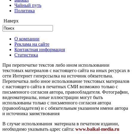
Чайный путь
Политика
Наверх
О компании
Реклама на сайте
Контактная информация
Статистика
При перепечатке текстов либо ином использовании
текстовых материалов с настоящего сайта на иных ресурсах в
сети Интернет гиперссылка на источник обязательна.
Перепечатка либо иное использование текстовых материалов
с настоящего сайта в печатных СМИ возможно только с
письменного согласия автора, правообладателя. Фотографии,
видеоматериалы, иные иллюстрации могут быть
использованы только с письменного согласия автора
(правообладателя) и с обязательным указанием имени автора
и источника заимствования
В случае использования материала в печатном издании,
необходимо указывать адрес сайта:
www.baikal-media.ru