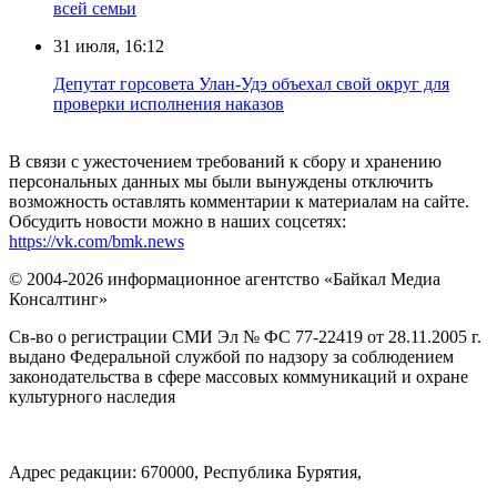
всей семьи
31 июля, 16:12
Депутат горсовета Улан-Удэ объехал свой округ для
проверки исполнения наказов
В связи с ужесточением требований к сбору и хранению
персональных данных мы были вынуждены отключить
возможность оставлять комментарии к материалам на сайте.
Обсудить новости можно в наших соцсетях:
https://vk.com/bmk.news
© 2004-2026 информационное агентство «Байкал Медиа
Консалтинг»
Св-во о регистрации СМИ Эл № ФС 77-22419 от 28.11.2005 г.
выдано Федеральной службой по надзору за соблюдением
законодательства в сфере массовых коммуникаций и охране
культурного наследия
Адрес редакции: 670000, Республика Бурятия,