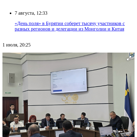
7 августа, 12:33
«День поля» в Бурятии соберет тысячу участников с
разных регионов и делегации из Монголии и Китая
1 июля, 20:25