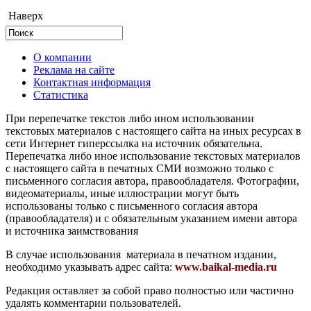
Наверх
О компании
Реклама на сайте
Контактная информация
Статистика
При перепечатке текстов либо ином использовании
текстовых материалов с настоящего сайта на иных ресурсах в
сети Интернет гиперссылка на источник обязательна.
Перепечатка либо иное использование текстовых материалов
с настоящего сайта в печатных СМИ возможно только с
письменного согласия автора, правообладателя. Фотографии,
видеоматериалы, иные иллюстрации могут быть
использованы только с письменного согласия автора
(правообладателя) и с обязательным указанием имени автора
и источника заимствования
В случае использования материала в печатном издании,
необходимо указывать адрес сайта:
www.baikal-media.ru
Редакция оставляет за собой право полностью или частично
удалять комментарии пользователей.