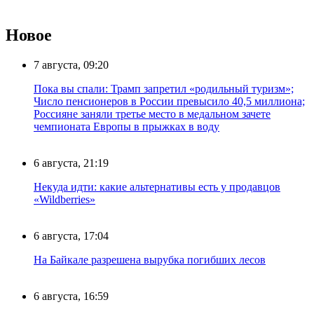
Новое
7 августа, 09:20
Пока вы спали: Трамп запретил «родильный туризм»;
Число пенсионеров в России превысило 40,5 миллиона;
Россияне заняли третье место в медальном зачете
чемпионата Европы в прыжках в воду
6 августа, 21:19
Некуда идти: какие альтернативы есть у продавцов
«Wildberries»
6 августа, 17:04
На Байкале разрешена вырубка погибших лесов
6 августа, 16:59