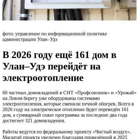
фото: управление по информационной политике
администрации Улан–Удэ
В 2026 году ещё 161 дом в
Улан–Удэ перейдёт на
электроотопление
60 частных домовладений в СНТ «Профсоюзник» и «Урожай»
на Левом берегу уже оборудованы системами
электроотопления, которые сменили печной обогрев. Всего в
2026 году на электрическое отопление будет переведён 161
дом, а суммарный охват программы за последние два года
достигнет 321 домовладения.
Работы ведутся по федеральному проекту «Чистый воздух».
Масштаб проекта увеличен благодаря проведённой в 2025