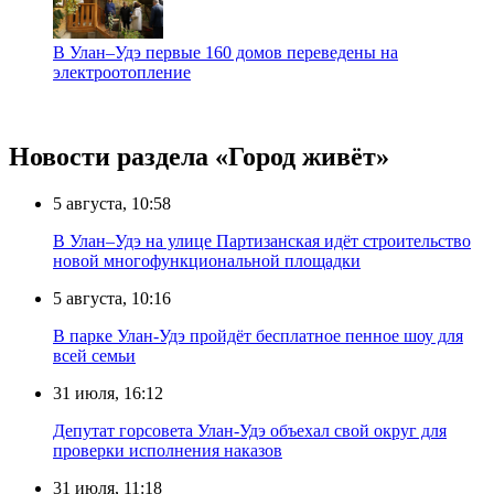
В Улан–Удэ первые 160 домов переведены на
электроотопление
Новости раздела «Город живёт»
5 августа, 10:58
В Улан–Удэ на улице Партизанская идёт строительство
новой многофункциональной площадки
5 августа, 10:16
В парке Улан-Удэ пройдёт бесплатное пенное шоу для
всей семьи
31 июля, 16:12
Депутат горсовета Улан-Удэ объехал свой округ для
проверки исполнения наказов
31 июля, 11:18