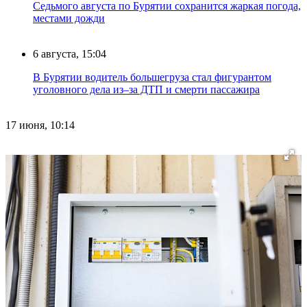
Седьмого августа по Бурятии сохранится жаркая погода,
местами дожди
6 августа, 15:04
В Бурятии водитель большегруза стал фигурантом
уголовного дела из–за ДТП и смерти пассажира
17 июня, 10:14