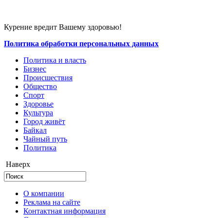
Курение вредит Вашему здоровью!
Политика обработки персональных данных
Политика и власть
Бизнес
Происшествия
Общество
Cпорт
Здоровье
Культура
Город живёт
Байкал
Чайный путь
Политика
Наверх
О компании
Реклама на сайте
Контактная информация