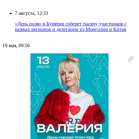
7 августа, 12:33
«День поля» в Бурятии соберет тысячу участников с
разных регионов и делегации из Монголии и Китая
19 мая, 09:56