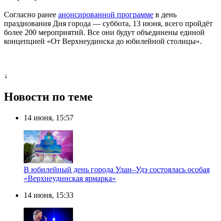
Согласно ранее
анонсированной программе
в день
празднования Дня города — суббота, 13 июня, всего пройдёт
более 200 мероприятий. Все они будут объединены единой
концепцией «От Верхнеудинска до юбилейной столицы».
↓
Новости по теме
14 июня, 15:57
В юбилейный день города Улан–Удэ состоялась особая
«Верхнеудинская ярмарка»
14 июня, 15:33