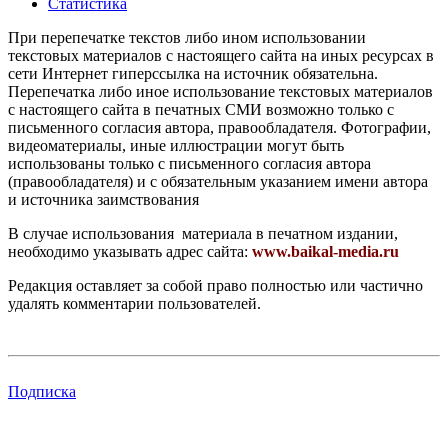
Статистика
При перепечатке текстов либо ином использовании
текстовых материалов с настоящего сайта на иных ресурсах в
сети Интернет гиперссылка на источник обязательна.
Перепечатка либо иное использование текстовых материалов
с настоящего сайта в печатных СМИ возможно только с
письменного согласия автора, правообладателя. Фотографии,
видеоматериалы, иные иллюстрации могут быть
использованы только с письменного согласия автора
(правообладателя) и с обязательным указанием имени автора
и источника заимствования
В случае использования материала в печатном издании,
необходимо указывать адрес сайта:
www.baikal-media.ru
Редакция оставляет за собой право полностью или частично
удалять комментарии пользователей.
Подписка