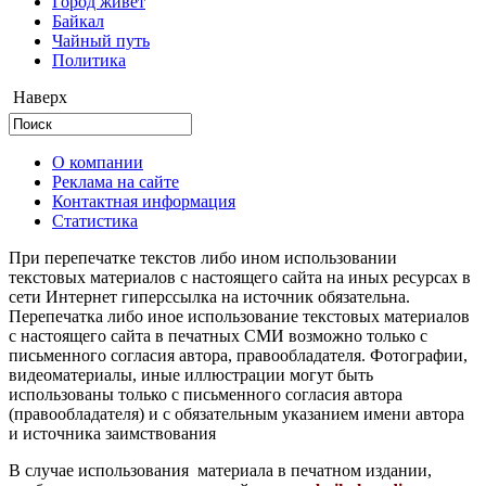
Город живёт
Байкал
Чайный путь
Политика
Наверх
О компании
Реклама на сайте
Контактная информация
Статистика
При перепечатке текстов либо ином использовании
текстовых материалов с настоящего сайта на иных ресурсах в
сети Интернет гиперссылка на источник обязательна.
Перепечатка либо иное использование текстовых материалов
с настоящего сайта в печатных СМИ возможно только с
письменного согласия автора, правообладателя. Фотографии,
видеоматериалы, иные иллюстрации могут быть
использованы только с письменного согласия автора
(правообладателя) и с обязательным указанием имени автора
и источника заимствования
В случае использования материала в печатном издании,