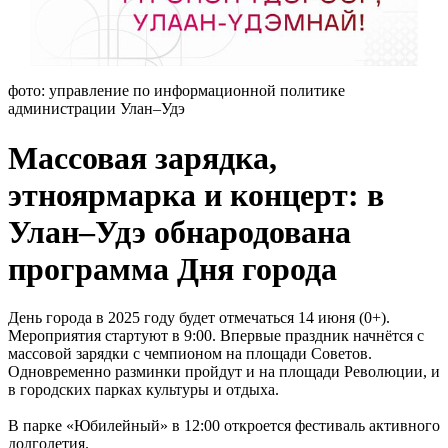
фото: управление по информационной политике
администрации Улан–Удэ
Массовая зарядка,
этноярмарка и концерт: в
Улан–Удэ обнародована
программа Дня города
День города в 2025 году будет отмечаться 14 июня (0+).
Мероприятия стартуют в 9:00. Впервые праздник начнётся с
массовой зарядки с чемпионом на площади Советов.
Одновременно разминки пройдут и на площади Революции, и
в городских парках культуры и отдыха.
В парке «Юбилейный» в 12:00 откроется фестиваль активного
долголетия.