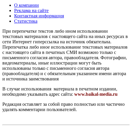
О компании
Реклама на сайте
Контактная информация
Статистика
При перепечатке текстов либо ином использовании
текстовых материалов с настоящего сайта на иных ресурсах в
сети Интернет гиперссылка на источник обязательна.
Перепечатка либо иное использование текстовых материалов
с настоящего сайта в печатных СМИ возможно только с
письменного согласия автора, правообладателя. Фотографии,
видеоматериалы, иные иллюстрации могут быть
использованы только с письменного согласия автора
(правообладателя) и с обязательным указанием имени автора
и источника заимствования
В случае использования материала в печатном издании,
необходимо указывать адрес сайта:
www.baikal-media.ru
Редакция оставляет за собой право полностью или частично
удалять комментарии пользователей.