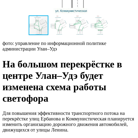
фото: управление по информационной политике
администрации Улан–Удэ
На большом перекрёстке в
центре Улан–Удэ будет
изменена схема работы
светофора
Для повышения эффективности транспортного потока на
перекрёстке улиц Ербанова и Коммунистическая планируется
изменить организацию дорожного движения автомобилей,
движущихся от улицы Ленина.