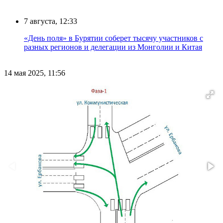
7 августа, 12:33
«День поля» в Бурятии соберет тысячу участников с
разных регионов и делегации из Монголии и Китая
14 мая 2025, 11:56