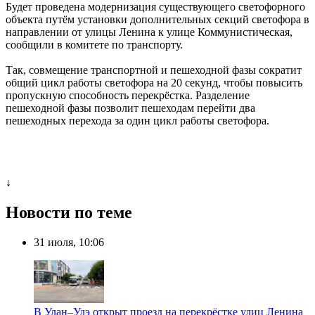
Будет проведена модернизация существующего светофорного
объекта путём установки дополнительных секций светофора в
направлении от улицы Ленина к улице Коммунистическая,
сообщили в комитете по транспорту.
Так, совмещение транспортной и пешеходной фазы сократит
общий цикл работы светофора на 20 секунд, чтобы повысить
пропускную способность перекрёстка. Разделение
пешеходной фазы позволит пешеходам перейти два
пешеходных перехода за один цикл работы светофора.
↓
Новости по теме
31 июля, 10:06
В Улан–Удэ открыт проезд на перекрёстке улиц Ленина