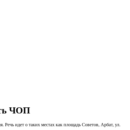
ать ЧОП
 Речь идет о таких местах как площадь Советов, Арбат, ул.