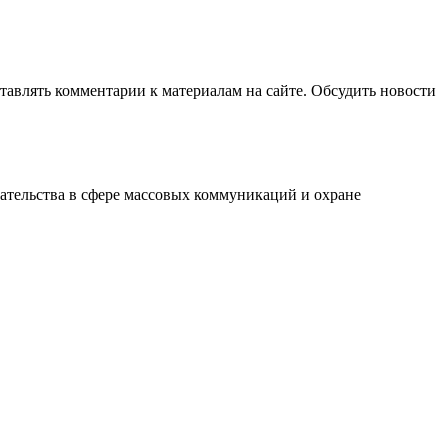
авлять комментарии к материалам на сайте. Обсудить новости
ательства в сфере массовых коммуникаций и охране