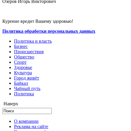
Озеров Игорь Викторович
Курение вредит Вашему здоровью!
Политика обработки персональных данных
Политика и власть
Бизнес
Происшествия
Общество
Cпорт
Здоровье
Культура
Город живёт
Байкал
Чайный путь
Политика
Наверх
О компании
Реклама на сайте